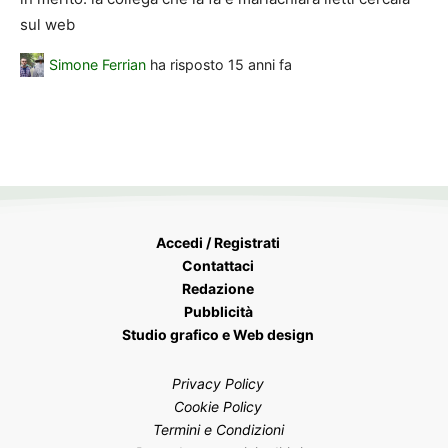
sul web
Simone Ferrian
ha risposto
15 anni fa
Accedi / Registrati
Contattaci
Redazione
Pubblicità
Studio grafico e Web design
Privacy Policy
Cookie Policy
Termini e Condizioni