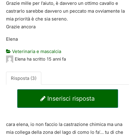
Grazie mille per l’aiuto, è davvero un ottimo cavallo e
castrarlo sarebbe davvero un peccato ma ovviamente la
mia priorità è che sia sereno.
Grazie ancora
Elena
Veterinaria e mascalcia
Elena
ha scritto
15 anni fa
Risposta (3)
Inserisci risposta
cara elena, io non faccio la castrazione chimica ma una
mia collega della zona del lago di como lo fa’… tu di che