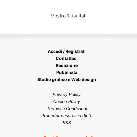
Mostro 1 risultati
Accedi / Registrati
Contattaci
Redazione
Pubblicità
Studio grafico e Web design
Privacy Policy
Cookie Policy
Termini e Condizioni
Procedura esercizio diritti
RSS