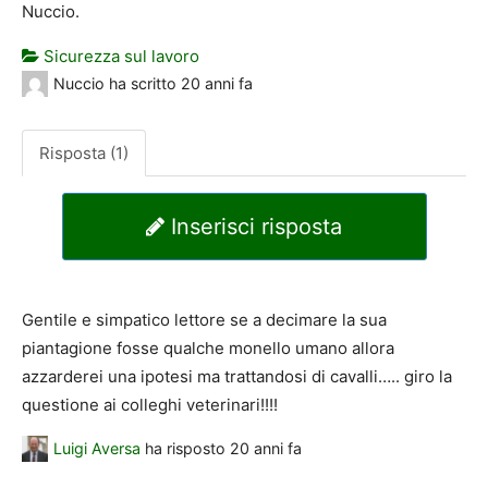
Nuccio.
Sicurezza sul lavoro
Nuccio
ha scritto
20 anni fa
Risposta (1)
Inserisci risposta
Gentile e simpatico lettore se a decimare la sua
piantagione fosse qualche monello umano allora
azzarderei una ipotesi ma trattandosi di cavalli….. giro la
questione ai colleghi veterinari!!!!
Luigi Aversa
ha risposto
20 anni fa