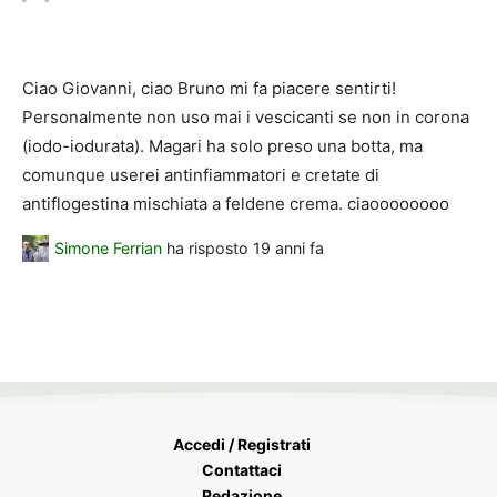
Ciao Giovanni, ciao Bruno mi fa piacere sentirti!
Personalmente non uso mai i vescicanti se non in corona
(iodo-iodurata). Magari ha solo preso una botta, ma
comunque userei antinfiammatori e cretate di
antiflogestina mischiata a feldene crema. ciaoooooooo
Simone Ferrian
ha risposto
19 anni fa
Accedi / Registrati
Contattaci
Redazione