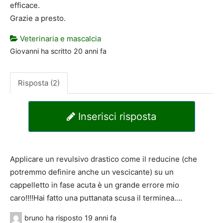
efficace.
Grazie a presto.
Veterinaria e mascalcia
Giovanni
ha scritto
20 anni fa
Risposta (2)
Inserisci risposta
Applicare un revulsivo drastico come il reducine (che
potremmo definire anche un vescicante) su un
cappelletto in fase acuta è un grande errore mio
caro!!!!Hai fatto una puttanata scusa il terminea….
bruno
ha risposto
19 anni fa