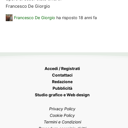
Francesco De Giorgio
Francesco De Giorgio
ha risposto
18 anni fa
Accedi / Registrati
Contattaci
Redazione
Pubblicità
Studio grafico e Web design
Privacy Policy
Cookie Policy
Termini e Condizioni