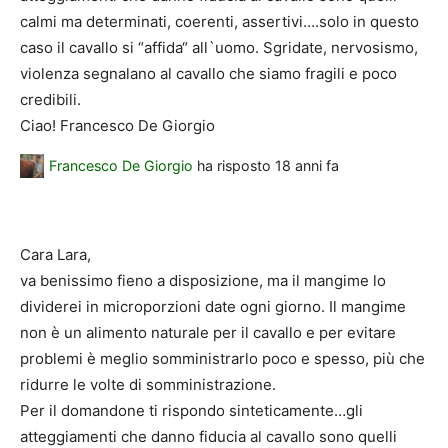
calmi ma determinati, coerenti, assertivi….solo in questo
caso il cavallo si “affida“ all`uomo. Sgridate, nervosismo,
violenza segnalano al cavallo che siamo fragili e poco
credibili.
Ciao! Francesco De Giorgio
Francesco De Giorgio
ha risposto
18 anni fa
Cara Lara,
va benissimo fieno a disposizione, ma il mangime lo
dividerei in microporzioni date ogni giorno. Il mangime
non è un alimento naturale per il cavallo e per evitare
problemi è meglio somministrarlo poco e spesso, più che
ridurre le volte di somministrazione.
Per il domandone ti rispondo sinteticamente…gli
atteggiamenti che danno fiducia al cavallo sono quelli