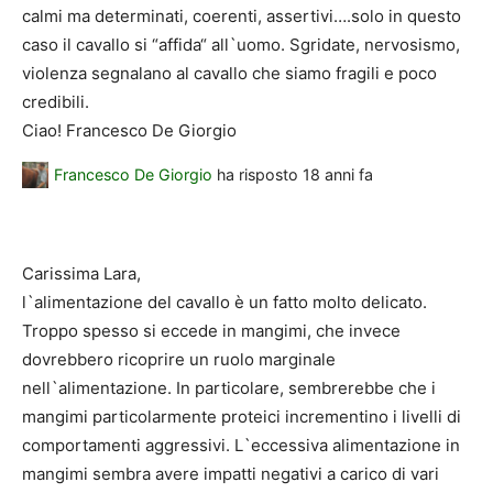
calmi ma determinati, coerenti, assertivi….solo in questo
caso il cavallo si “affida“ all`uomo. Sgridate, nervosismo,
violenza segnalano al cavallo che siamo fragili e poco
credibili.
Ciao! Francesco De Giorgio
Francesco De Giorgio
ha risposto
18 anni fa
Carissima Lara,
l`alimentazione del cavallo è un fatto molto delicato.
Troppo spesso si eccede in mangimi, che invece
dovrebbero ricoprire un ruolo marginale
nell`alimentazione. In particolare, sembrerebbe che i
mangimi particolarmente proteici incrementino i livelli di
comportamenti aggressivi. L`eccessiva alimentazione in
mangimi sembra avere impatti negativi a carico di vari