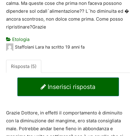
calma. Ma queste cose che prima non faceva possono
dipendere sol odall`alimentazione?? L`ho diminuita ed �
ancora scontroso, non dolce come prima. Come posso
ripristinare?Grazie
Etologia
Staffolani Lara
ha scritto
19 anni fa
Risposta (5)
Inserisci risposta
Grazie Dottore, in effetti il comportamento è diminuito
con la diminuzione del mangime, ero stata consigliata
male. Potrebbe andar bene fieno in abbondanza e