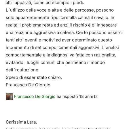
altri apparati, come ad esempio i piedi.
L`utilizzo della voce e alta e delle percosse, possono
solo apparentemente riportare alla calma il cavallo. In
realtà il problema resta ed anzi il rischio è di innescare
una reazione aggressiva a catena. Certo possono esserci
tanti altri eventi e motivi ad aver determinato questo
incremento di set comportamentali aggressivi. L`analisi
comportamentale e la diagnosi va fatta con razionalità,
evitando i luoghi comuni che permeano il mondo
dell`rquitazione.
Spero di esser stato chiaro.
Francesco De Giorgio
Francesco De Giorgio
ha risposto
18 anni fa
Carissima Lara,