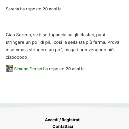
Serena
ha risposto
20 anni fa
Ciao Serena, se il sottopancia ha gli elastici, puoi
stringere un po` di più, così la sella sta più ferma. Prova
insomma a stringere un po`, magari non vengono più…
ciaoooooo
Simone Ferrian
ha risposto
20 anni fa
Accedi / Registrati
Contattaci