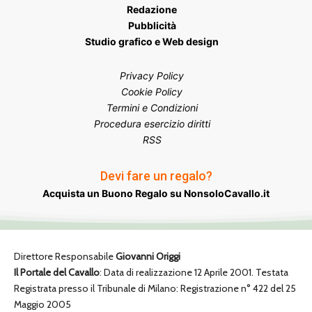
Redazione
Pubblicità
Studio grafico e Web design
Privacy Policy
Cookie Policy
Termini e Condizioni
Procedura esercizio diritti
RSS
Devi fare un regalo?
Acquista un Buono Regalo su NonsoloCavallo.it
Direttore Responsabile
Giovanni Origgi
Il Portale del Cavallo
: Data di realizzazione 12 Aprile 2001. Testata
Registrata presso il Tribunale di Milano: Registrazione n° 422 del 25
Maggio 2005