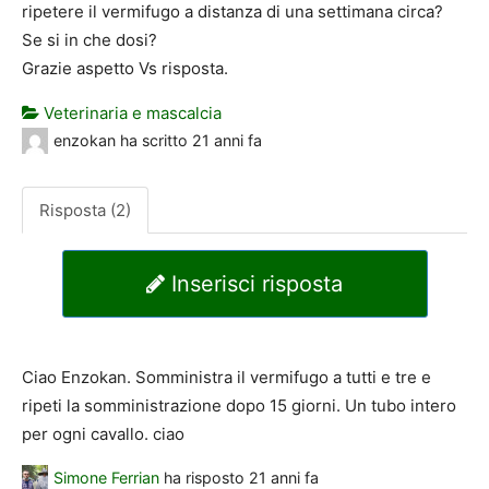
ripetere il vermifugo a distanza di una settimana circa?
Se si in che dosi?
Grazie aspetto Vs risposta.
Veterinaria e mascalcia
enzokan
ha scritto
21 anni fa
Risposta (2)
Inserisci risposta
Ciao Enzokan. Somministra il vermifugo a tutti e tre e
ripeti la somministrazione dopo 15 giorni. Un tubo intero
per ogni cavallo. ciao
Simone Ferrian
ha risposto
21 anni fa