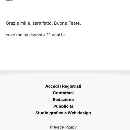
Grazie mille, sarà fatto. Buone Feste.
enzokan
ha risposto
21 anni fa
Accedi / Registrati
Contattaci
Redazione
Pubblicità
Studio grafico e Web design
Privacy Policy