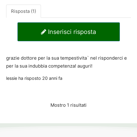
Risposta (1)
Inserisci risposta
grazie dottore per la sua tempestivita` nel risponderci e
per la sua indubbia competenza! auguri!
lessie
ha risposto
20 anni fa
Mostro 1 risultati