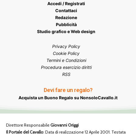
Accedi / Registrati
Contattaci
Redazione
Pubblicità
Studio grafico e Web design
Privacy Policy
Cookie Policy
Termini e Condizioni
Procedura esercizio diritti
RSS
Devi fare un regalo?
Acquista un Buono Regalo su NonsoloCavallo.it
Direttore Responsabile
Giovanni Origgi
Il Portale del Cavallo
: Data di realizzazione 12 Aprile 2001. Testata