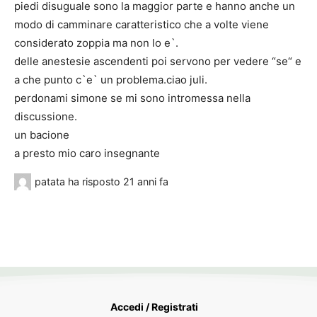
piedi disuguale sono la maggior parte e hanno anche un
modo di camminare caratteristico che a volte viene
considerato zoppia ma non lo e`.
delle anestesie ascendenti poi servono per vedere “se“ e
a che punto c`e` un problema.ciao juli.
perdonami simone se mi sono intromessa nella
discussione.
un bacione
a presto mio caro insegnante
patata
ha risposto
21 anni fa
Accedi / Registrati