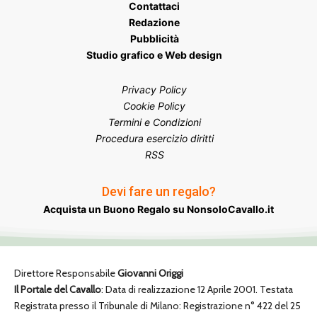
Contattaci
Redazione
Pubblicità
Studio grafico e Web design
Privacy Policy
Cookie Policy
Termini e Condizioni
Procedura esercizio diritti
RSS
Devi fare un regalo?
Acquista un Buono Regalo su NonsoloCavallo.it
Direttore Responsabile
Giovanni Origgi
Il Portale del Cavallo
: Data di realizzazione 12 Aprile 2001. Testata
Registrata presso il Tribunale di Milano: Registrazione n° 422 del 25