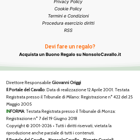
Privacy Policy
Cookie Policy
Termini e Condizioni
Procedura esercizio diritti
RSS
Devi fare un regalo?
Acquista un Buono Regalo su NonsoloCavallo.it
Direttore Responsabile
Giovanni Origgi
Il Portale del Cavallo
: Data di realizzazione 12 Aprile 2001. Testata
Registrata presso il Tribunale di Milano: Registrazione n° 422 del 25
Maggio 2005
IN
FORMA
: Testata Registrata presso il Tribunale di Monza:
Registrazione n° 7 del 19 Giugno 2018
Copyright © 2001-2026 • Tutti i diritti riservati, vietata la
riproduzione anche parziale di tutti i contenuti.