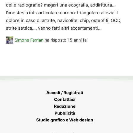
delle radiografie? magari una ecografia, addirittura…
l’anestesia intraarticolare corono-triangolare allevia il
dolore in caso di artrite, navicolite, chip, osteofiti, OCD,
atrite settica…. vanno fatti altri accertamenti…
Simone Ferrian
ha risposto
15 anni fa
Accedi / Registrati
Contattaci
Redazione
Pubblicità
Studio grafico e Web design