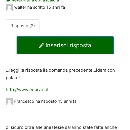
walter
ha scritto
15 anni fa
Risposta (2)
Inserisci risposta
…leggi la risposta lla domanda precedente…idem con
patate!
http://www.equivet.it
Francesco
ha risposto
15 anni fa
di sicuro oltre alle anestesie saranno state fatte anche