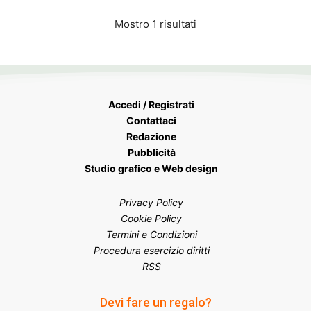
Mostro 1 risultati
Accedi / Registrati
Contattaci
Redazione
Pubblicità
Studio grafico e Web design
Privacy Policy
Cookie Policy
Termini e Condizioni
Procedura esercizio diritti
RSS
Devi fare un regalo?