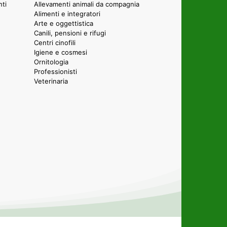
nti
Allevamenti animali da compagnia
Alimenti e integratori
Arte e oggettistica
Canili, pensioni e rifugi
Centri cinofili
Igiene e cosmesi
Ornitologia
Professionisti
Veterinaria