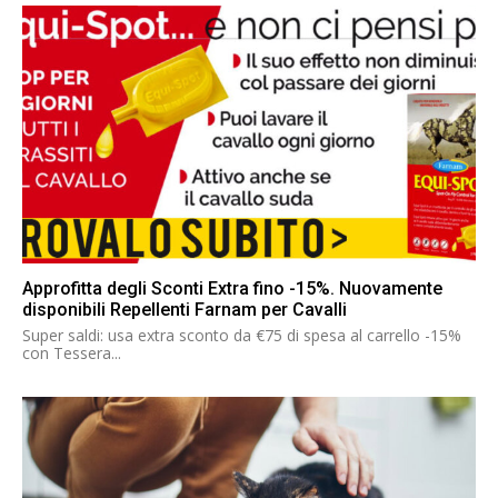
Approfitta degli Sconti Extra fino -15%. Nuovamente
disponibili Repellenti Farnam per Cavalli
Super saldi: usa extra sconto da €75 di spesa al carrello -15%
con Tessera...