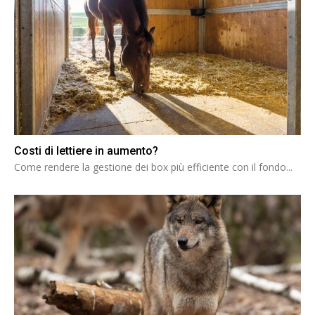
Costi di lettiere in aumento?
Come rendere la gestione dei box più efficiente con il fondo...