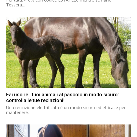
Tessera...
Fai uscire i tuoi animali al pascolo in modo sicuro:
controlla le tue recinzioni!
Una recinzione elettrificata è un modo sicuro ed efficace per
mantenere...