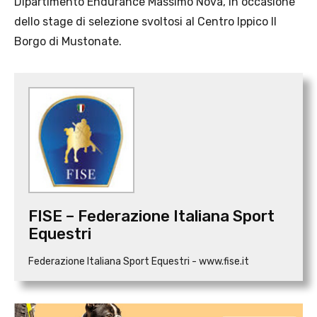
Dipartimento Endurance Massimo Nova, in occasione
dello stage di selezione svoltosi al Centro Ippico Il
Borgo di Mustonate.
FISE – Federazione Italiana Sport
Equestri
Federazione Italiana Sport Equestri - www.fise.it