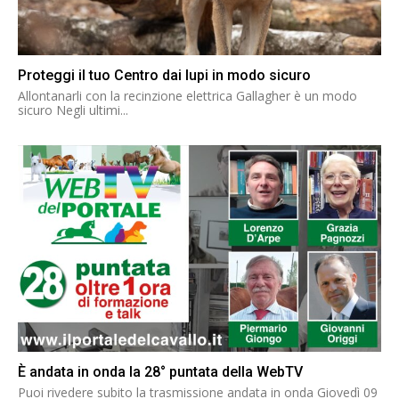
Proteggi il tuo Centro dai lupi in modo sicuro
Allontanarli con la recinzione elettrica Gallagher è un modo
sicuro Negli ultimi...
È andata in onda la 28° puntata della WebTV
Puoi rivedere subito la trasmissione andata in onda Giovedì 09