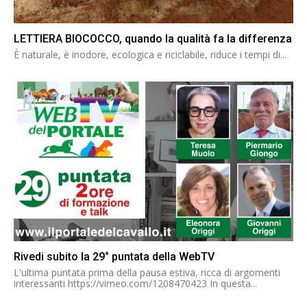
LETTIERA BIOCOCCO, quando la qualità fa la differenza
È naturale, è inodore, ecologica e riciclabile, riduce i tempi di...
Rivedi subito la 29° puntata della WebTV
L'ultima puntata prima della pausa estiva, ricca di argomenti
interessanti https://vimeo.com/1208470423 In questa...