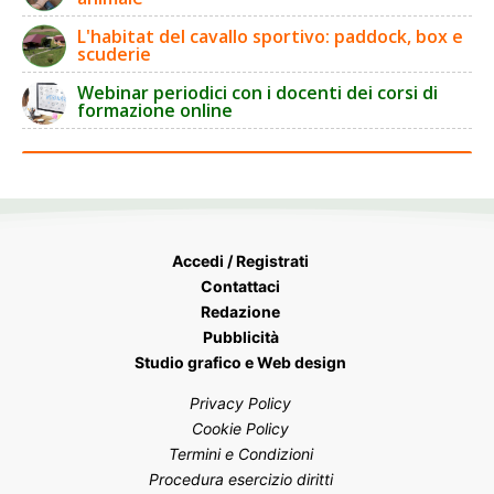
L'habitat del cavallo sportivo: paddock, box e
scuderie
Webinar periodici con i docenti dei corsi di
formazione online
Accedi / Registrati
Contattaci
Redazione
Pubblicità
Studio grafico e Web design
Privacy Policy
Cookie Policy
Termini e Condizioni
Procedura esercizio diritti