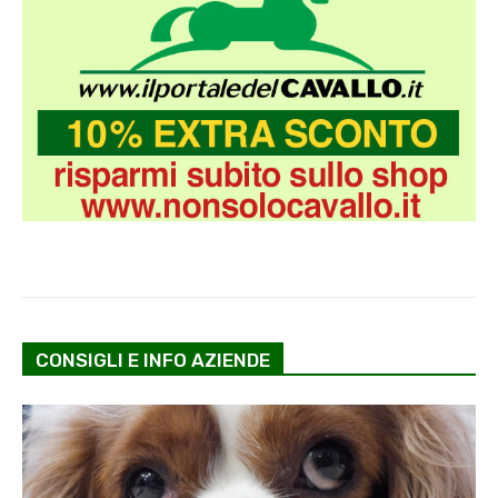
CONSIGLI E INFO AZIENDE