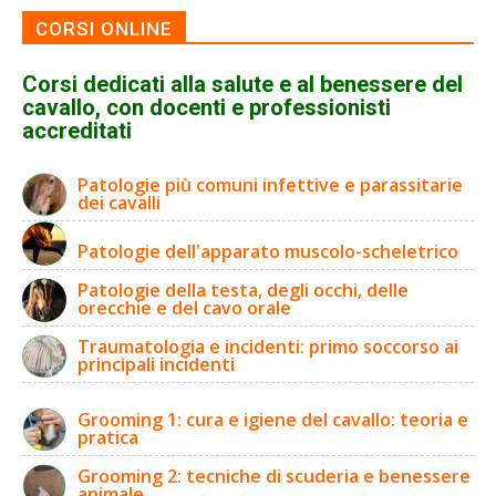
CORSI ONLINE
Corsi dedicati alla salute e al benessere del
cavallo, con docenti e professionisti
accreditati
Patologie più comuni infettive e parassitarie
dei cavalli
Patologie dell'apparato muscolo-scheletrico
Patologie della testa, degli occhi, delle
orecchie e del cavo orale
Traumatologia e incidenti: primo soccorso ai
principali incidenti
Grooming 1: cura e igiene del cavallo: teoria e
pratica
Grooming 2: tecniche di scuderia e benessere
animale