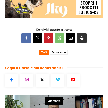
Condividi questo articolo:
TAG
Endurance
Segui il Portale sui nostri social