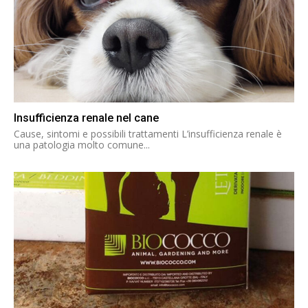
Insufficienza renale nel cane
Cause, sintomi e possibili trattamenti L’insufficienza renale è
una patologia molto comune...