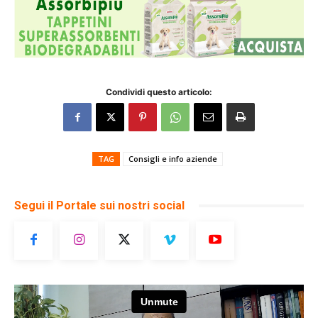
Condividi questo articolo:
TAG
Consigli e info aziende
Segui il Portale sui nostri social