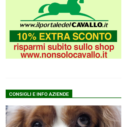
CONSIGLI E INFO AZIENDE