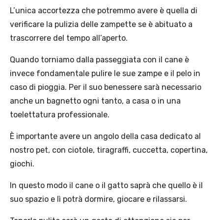
L’unica accortezza che potremmo avere è quella di
verificare la pulizia delle zampette se è abituato a
trascorrere del tempo all’aperto.
Quando torniamo dalla passeggiata con il cane è
invece fondamentale pulire le sue zampe e il pelo in
caso di pioggia. Per il suo benessere sarà necessario
anche un bagnetto ogni tanto, a casa o in una
toelettatura professionale.
È importante avere un angolo della casa dedicato al
nostro pet, con ciotole, tiragraffi, cuccetta, copertina,
giochi.
In questo modo il cane o il gatto saprà che quello è il
suo spazio e lì potrà dormire, giocare e rilassarsi.