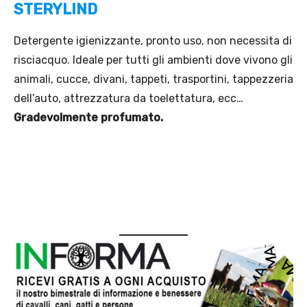
STERYLIND
Detergente igienizzante, pronto uso, non necessita di
risciacquo. Ideale per tutti gli ambienti dove vivono gli
animali, cucce, divani, tappeti, trasportini, tappezzeria
dell’auto, attrezzatura da toelettatura, ecc…
Gradevolmente profumato.