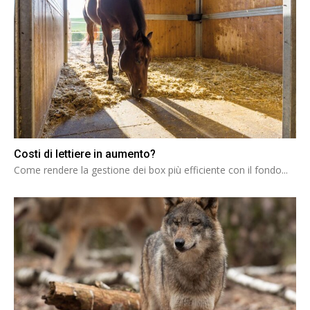
Costi di lettiere in aumento?
Come rendere la gestione dei box più efficiente con il fondo...