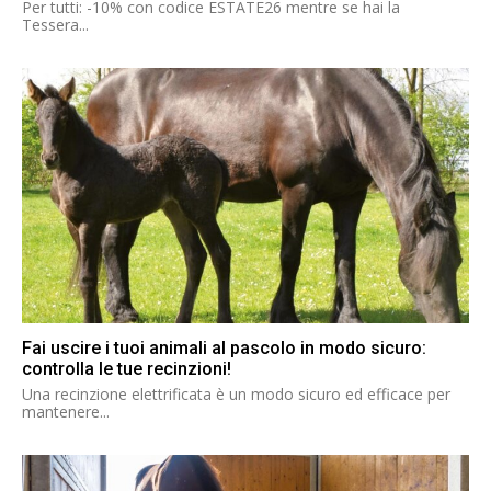
Per tutti: -10% con codice ESTATE26 mentre se hai la
Tessera...
Fai uscire i tuoi animali al pascolo in modo sicuro:
controlla le tue recinzioni!
Una recinzione elettrificata è un modo sicuro ed efficace per
mantenere...