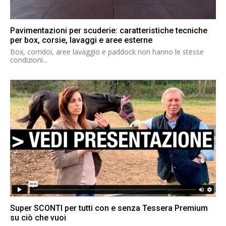
Pavimentazioni per scuderie: caratteristiche tecniche
per box, corsie, lavaggi e aree esterne
Box, corridoi, aree lavaggio e paddock non hanno le stesse
condizioni...
Super SCONTI per tutti con e senza Tessera Premium
su ciò che vuoi