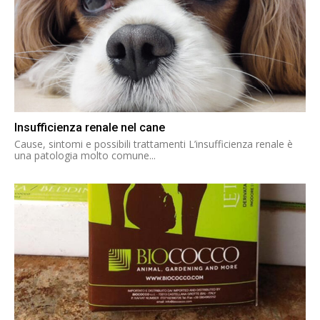
Insufficienza renale nel cane
Cause, sintomi e possibili trattamenti L’insufficienza renale è
una patologia molto comune...