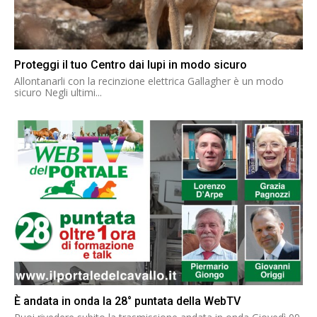
Proteggi il tuo Centro dai lupi in modo sicuro
Allontanarli con la recinzione elettrica Gallagher è un modo
sicuro Negli ultimi...
È andata in onda la 28° puntata della WebTV