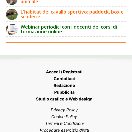
animale
L'habitat del cavallo sportivo: paddock, box e
scuderie
Webinar periodici con i docenti dei corsi di
formazione online
Accedi / Registrati
Contattaci
Redazione
Pubblicità
Studio grafico e Web design
Privacy Policy
Cookie Policy
Termini e Condizioni
Procedura esercizio diritti