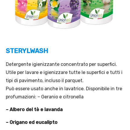
STERYLWASH
Detergente igienizzante concentrato per superfici.
Utile per lavare e igienizzare tutte le superfici e tutti i
tipi di pavimento, incluso il parquet.
Può essere usato anche in lavatrice. Disponibile in tre
profumazioni: – Geranio e citronella
– Albero del tè e lavanda
– Origano ed eucalipto