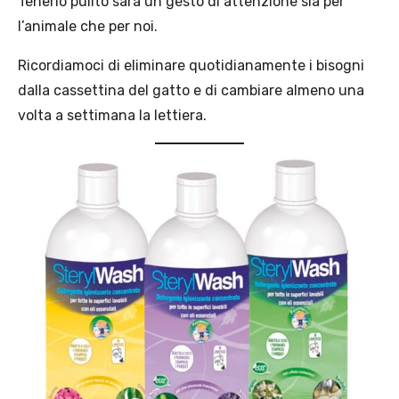
Tenerlo pulito sarà un gesto di attenzione sia per
l’animale che per noi.
Ricordiamoci di eliminare quotidianamente i bisogni
dalla cassettina del gatto e di cambiare almeno una
volta a settimana la lettiera.