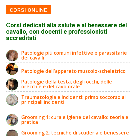
CORSI ONLINE
Corsi dedicati alla salute e al benessere del
cavallo, con docenti e professionisti
accreditati
Patologie più comuni infettive e parassitarie
dei cavalli
Patologie dell'apparato muscolo-scheletrico
Patologie della testa, degli occhi, delle
orecchie e del cavo orale
Traumatologia e incidenti: primo soccorso ai
principali incidenti
Grooming 1: cura e igiene del cavallo: teoria e
pratica
Grooming 2: tecniche di scuderia e benessere