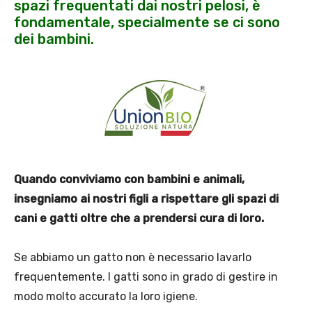
spazi frequentati dai nostri pelosi, è
fondamentale, specialmente se ci sono
dei bambini.
Quando conviviamo con bambini e animali,
insegniamo ai nostri figli a rispettare gli spazi di
cani e gatti oltre che a prendersi cura di loro.
Se abbiamo un gatto non è necessario lavarlo
frequentemente. I gatti sono in grado di gestire in
modo molto accurato la loro igiene.