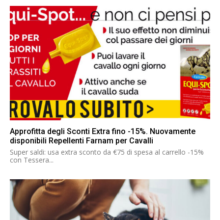
Approfitta degli Sconti Extra fino -15%. Nuovamente
disponibili Repellenti Farnam per Cavalli
Super saldi: usa extra sconto da €75 di spesa al carrello -15%
con Tessera...