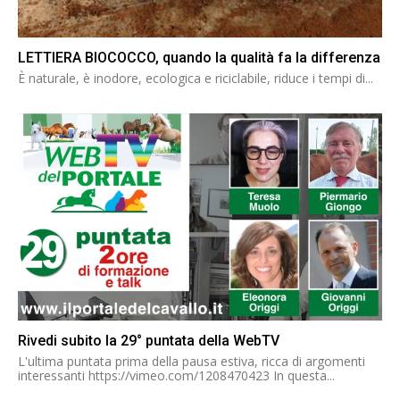
LETTIERA BIOCOCCO, quando la qualità fa la differenza
È naturale, è inodore, ecologica e riciclabile, riduce i tempi di...
Rivedi subito la 29° puntata della WebTV
L'ultima puntata prima della pausa estiva, ricca di argomenti
interessanti https://vimeo.com/1208470423 In questa...