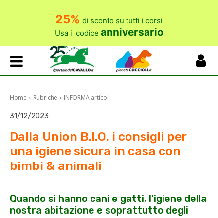
25%
di sconto su tutti i corsi
anniversario
Usa il codice
Home
Rubriche
INFORMA articoli
31/12/2023
Dalla Union B.I.O. i consigli per
una igiene sicura in casa con
bimbi & animali
Quando si hanno cani e gatti, l’igiene della
nostra abitazione e soprattutto degli