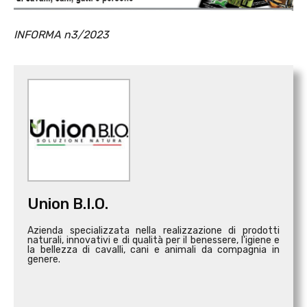
INFORMA n3/2023
Union B.I.O.
Azienda specializzata nella realizzazione di prodotti
naturali, innovativi e di qualità per il benessere, l'igiene e
la bellezza di cavalli, cani e animali da compagnia in
genere.