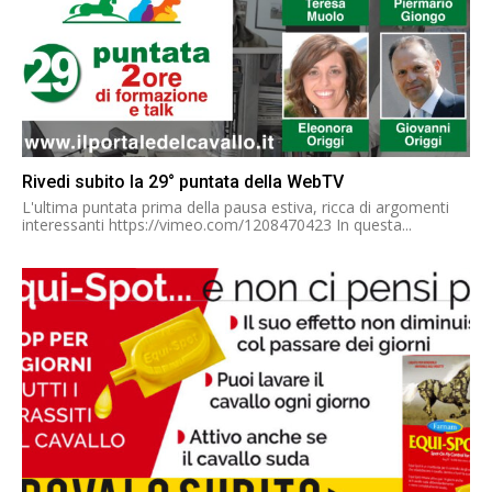
Rivedi subito la 29° puntata della WebTV
L'ultima puntata prima della pausa estiva, ricca di argomenti
interessanti https://vimeo.com/1208470423 In questa...