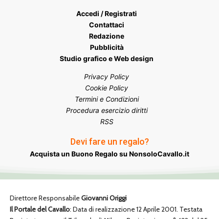
Accedi / Registrati
Contattaci
Redazione
Pubblicità
Studio grafico e Web design
Privacy Policy
Cookie Policy
Termini e Condizioni
Procedura esercizio diritti
RSS
Devi fare un regalo?
Acquista un Buono Regalo su NonsoloCavallo.it
Direttore Responsabile
Giovanni Origgi
Il Portale del Cavallo
: Data di realizzazione 12 Aprile 2001. Testata