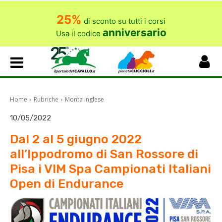
25%
di sconto su tutti i corsi
anniversario
Usa il codice
Home
Rubriche
Monta Inglese
10/05/2022
Dal 2 al 5 giugno 2022
all’Ippodromo di San Rossore di
Pisa i VIM Spa Campionati Italiani
Open di Endurance