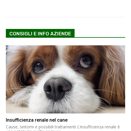
CONSIGLI E INFO AZIENDE
Insufficienza renale nel cane
Cause, sintomi e possibili trattamenti L’insufficienza renale è