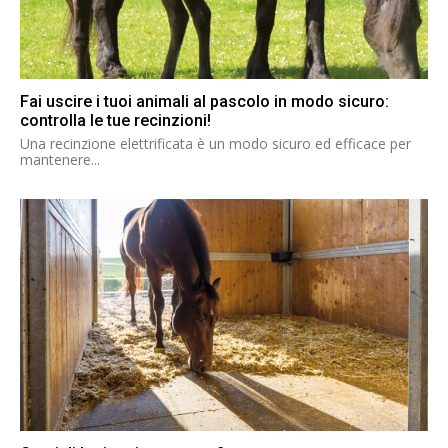
Fai uscire i tuoi animali al pascolo in modo sicuro:
controlla le tue recinzioni!
Una recinzione elettrificata è un modo sicuro ed efficace per
mantenere...