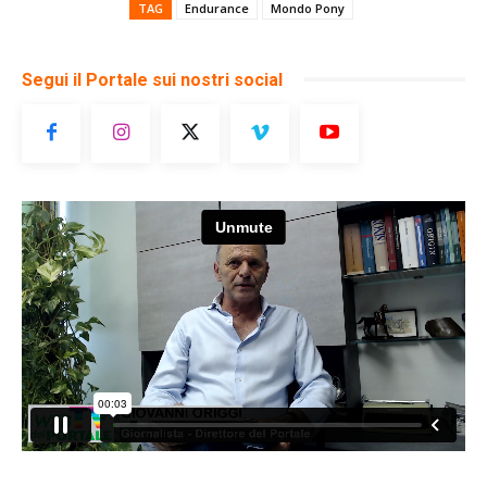
TAG
Endurance
Mondo Pony
Segui il Portale sui nostri social