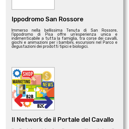
Ippodromo San Rossore
Immerso nella bellissima Tenuta di San Rossore,
l’ippodromo di Pisa offre un’esperienza unica e
indimenticabile a tutta la famiglia, tra corse dei cavalli,
giochi e animazioni per i bambini, escursioni nel Parco e
degustazioni dei prodotti tipici e biologici.
Il Network de il Portale del Cavallo