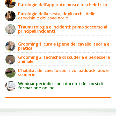
Patologie dell'apparato muscolo-scheletrico
Patologie della testa, degli occhi, delle
orecchie e del cavo orale
Traumatologia e incidenti: primo soccorso ai
principali incidenti
Grooming 1: cura e igiene del cavallo: teoria e
pratica
Grooming 2: tecniche di scuderia e benessere
animale
L'habitat del cavallo sportivo: paddock, box e
scuderie
Webinar periodici con i docenti dei corsi di
formazione online