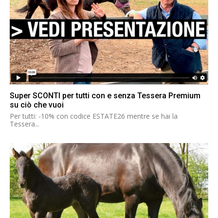
Super SCONTI per tutti con e senza Tessera Premium
su ciò che vuoi
Per tutti: -10% con codice ESTATE26 mentre se hai la
Tessera...