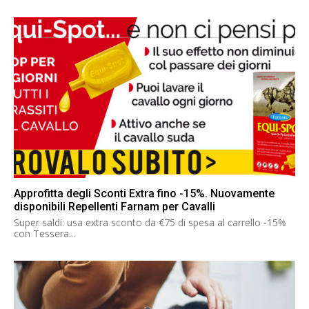
Approfitta degli Sconti Extra fino -15%. Nuovamente
disponibili Repellenti Farnam per Cavalli
Super saldi: usa extra sconto da €75 di spesa al carrello -15%
con Tessera...