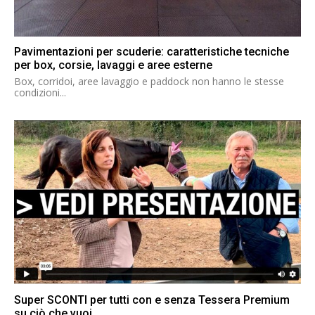
Pavimentazioni per scuderie: caratteristiche tecniche
per box, corsie, lavaggi e aree esterne
Box, corridoi, aree lavaggio e paddock non hanno le stesse
condizioni...
Super SCONTI per tutti con e senza Tessera Premium
su ciò che vuoi