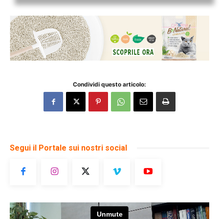
Condividi questo articolo:
Segui il Portale sui nostri social