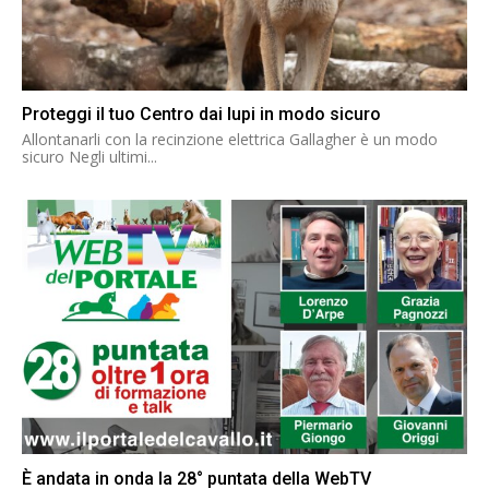
Proteggi il tuo Centro dai lupi in modo sicuro
Allontanarli con la recinzione elettrica Gallagher è un modo
sicuro Negli ultimi...
È andata in onda la 28° puntata della WebTV