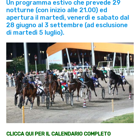
Un programma estivo che prevede 29
notturne (con inizio alle 21.00) ed
apertura il martedì, venerdì e sabato dal
28 giugno al 3 settembre (ad esclusione
di martedì 5 luglio).
CLICCA QUI PER IL CALENDARIO COMPLETO