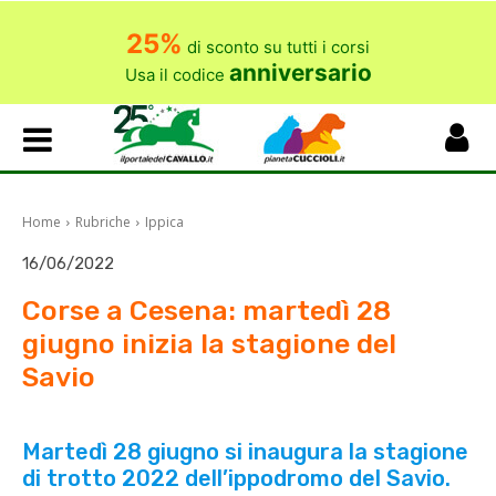
25%
di sconto su tutti i corsi
anniversario
Usa il codice
Home
Rubriche
Ippica
16/06/2022
Corse a Cesena: martedì 28
giugno inizia la stagione del
Savio
Martedì 28 giugno si inaugura la stagione
di trotto 2022 dell’ippodromo del Savio.