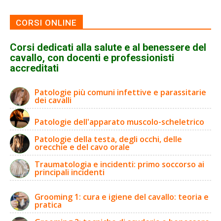
CORSI ONLINE
Corsi dedicati alla salute e al benessere del
cavallo, con docenti e professionisti
accreditati
Patologie più comuni infettive e parassitarie
dei cavalli
Patologie dell'apparato muscolo-scheletrico
Patologie della testa, degli occhi, delle
orecchie e del cavo orale
Traumatologia e incidenti: primo soccorso ai
principali incidenti
Grooming 1: cura e igiene del cavallo: teoria e
pratica