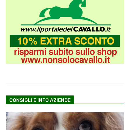
CONSIGLI E INFO AZIENDE