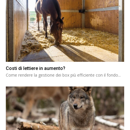
Costi di lettiere in aumento?
Come rendere la gestione dei box più efficiente con il fondo...