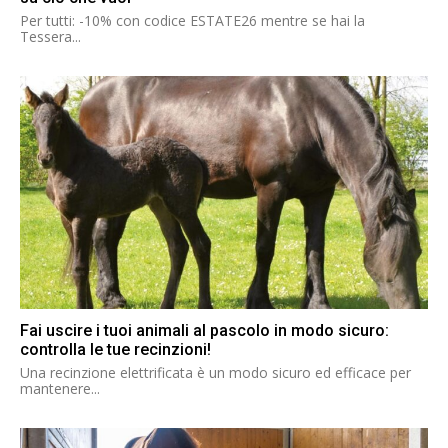
Per tutti: -10% con codice ESTATE26 mentre se hai la
Tessera...
Fai uscire i tuoi animali al pascolo in modo sicuro:
controlla le tue recinzioni!
Una recinzione elettrificata è un modo sicuro ed efficace per
mantenere...