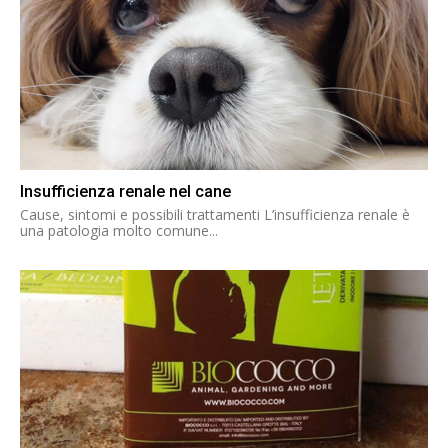
Insufficienza renale nel cane
Cause, sintomi e possibili trattamenti L’insufficienza renale è
una patologia molto comune...