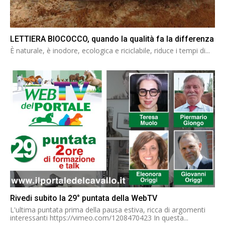
LETTIERA BIOCOCCO, quando la qualità fa la differenza
È naturale, è inodore, ecologica e riciclabile, riduce i tempi di...
Rivedi subito la 29° puntata della WebTV
L'ultima puntata prima della pausa estiva, ricca di argomenti
interessanti https://vimeo.com/1208470423 In questa...