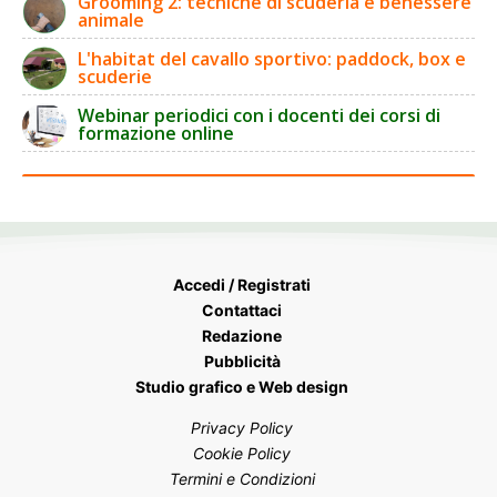
Grooming 2: tecniche di scuderia e benessere
animale
L'habitat del cavallo sportivo: paddock, box e
scuderie
Webinar periodici con i docenti dei corsi di
formazione online
Accedi / Registrati
Contattaci
Redazione
Pubblicità
Studio grafico e Web design
Privacy Policy
Cookie Policy
Termini e Condizioni