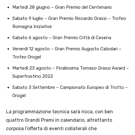
Martedì 28 giugno – Gran Premio del Centenario
Sabato 9 luglio – Gran Premio Riccardo Grassi – Trofeo
Romagna Iniziative
Sabato 6 agosto – Gran Premio Città di Cesena
Venerdì 12 agosto – Gran Premio Augusto Calzolari –
Trofeo Orogel
Martedì 23 agosto – Finalissima Tomaso Grassi Award –
Superfrustino 2022
Sabato 3 Settembre – Campionato Europeo di Trotto –
Orogel
La programmazione tecnica sarà ricca, con ben
quattro Grandi Premi in calendario, altrettanto
corposa l’offerta di eventi collaterali che