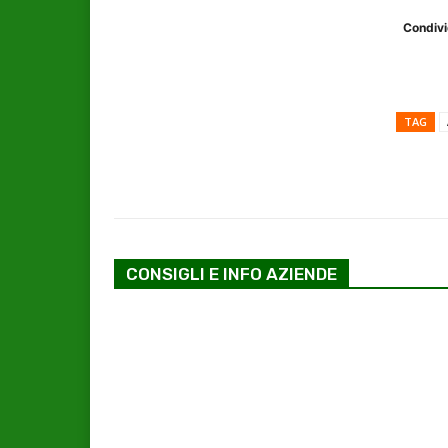
Condivi
TAG
CONSIGLI E INFO AZIENDE