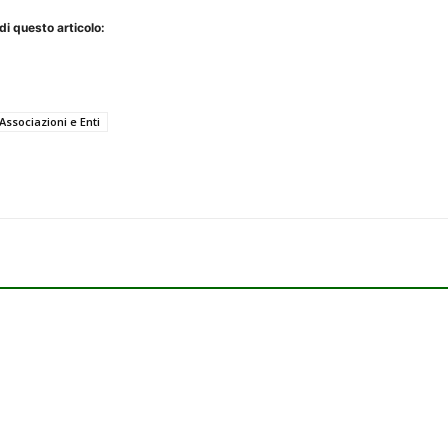
di questo articolo:
Associazioni e Enti