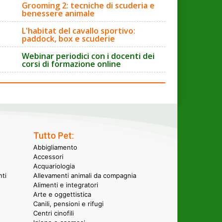
Grooming 2: tecniche di scuderia e
benessere animale
L'habitat del cavallo sportivo:
paddock, box e scuderie
Webinar periodici con i docenti dei
corsi di formazione online
Tutto Pet:
Abbigliamento
Accessori
Acquariologia
nti
Allevamenti animali da compagnia
Alimenti e integratori
Arte e oggettistica
Canili, pensioni e rifugi
Centri cinofili