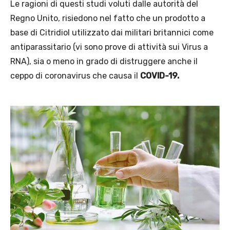
Le ragioni di questi studi voluti dalle autorità del
Regno Unito, risiedono nel fatto che un prodotto a
base di Citridiol utilizzato dai militari britannici come
antiparassitario (vi sono prove di attività sui Virus a
RNA), sia o meno in grado di distruggere anche il
ceppo di coronavirus che causa il
COVID-19.