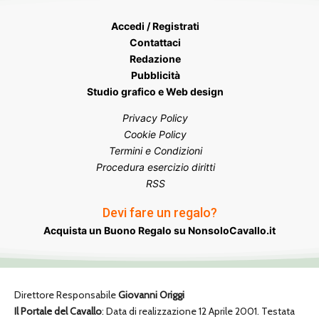
Accedi / Registrati
Contattaci
Redazione
Pubblicità
Studio grafico e Web design
Privacy Policy
Cookie Policy
Termini e Condizioni
Procedura esercizio diritti
RSS
Devi fare un regalo?
Acquista un Buono Regalo su NonsoloCavallo.it
Direttore Responsabile
Giovanni Origgi
Il Portale del Cavallo
: Data di realizzazione 12 Aprile 2001. Testata