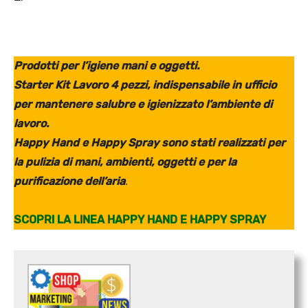
Prodotti per l’igiene mani e oggetti.
Starter Kit Lavoro 4 pezzi, indispensabile in ufficio
per mantenere salubre e igienizzato l’ambiente di
lavoro.
Happy Hand e Happy Spray sono stati realizzati per
la pulizia di mani, ambienti, oggetti e per la
purificazione dell’aria
.
SCOPRI LA LINEA HAPPY HAND E HAPPY SPRAY