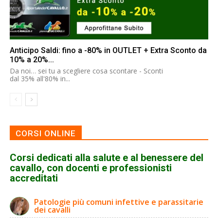
Anticipo Saldi: fino a -80% in OUTLET + Extra Sconto da
10% a 20%...
Da noi… sei tu a scegliere cosa scontare - Sconti
dal 35% all'80% in...
CORSI ONLINE
Corsi dedicati alla salute e al benessere del
cavallo, con docenti e professionisti
accreditati
Patologie più comuni infettive e parassitarie
dei cavalli