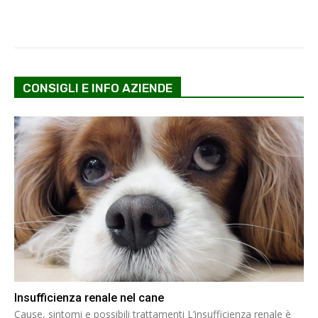
CONSIGLI E INFO AZIENDE
Insufficienza renale nel cane
Cause, sintomi e possibili trattamenti L’insufficienza renale è