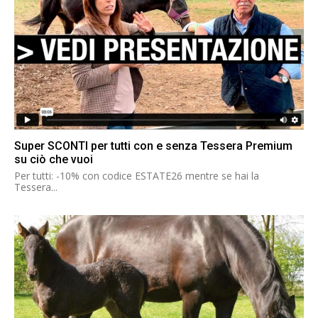
Super SCONTI per tutti con e senza Tessera Premium
su ciò che vuoi
Per tutti: -10% con codice ESTATE26 mentre se hai la
Tessera...