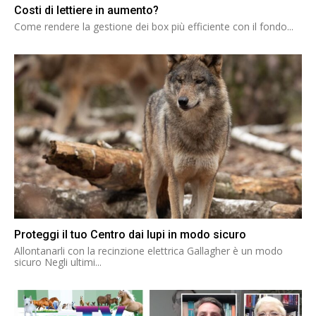
Costi di lettiere in aumento?
Come rendere la gestione dei box più efficiente con il fondo...
Proteggi il tuo Centro dai lupi in modo sicuro
Allontanarli con la recinzione elettrica Gallagher è un modo
sicuro Negli ultimi...