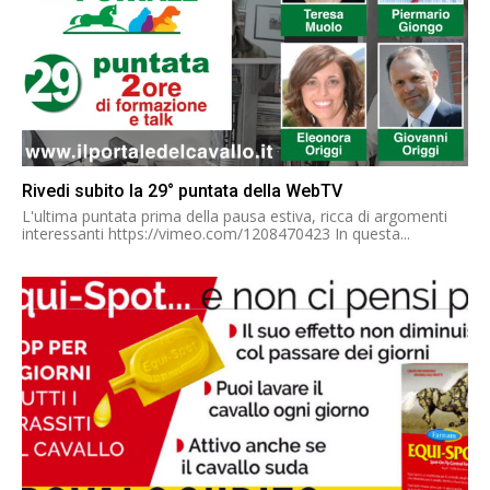
Rivedi subito la 29° puntata della WebTV
L'ultima puntata prima della pausa estiva, ricca di argomenti
interessanti https://vimeo.com/1208470423 In questa...