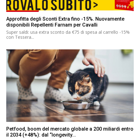
Approfitta degli Sconti Extra fino -15%. Nuovamente
disponibili Repellenti Farnam per Cavalli
Super saldi: usa extra sconto da €75 di spesa al carrello -15%
con Tessera...
Petfood, boom del mercato globale a 200 miliardi entro
il 2034 (+48%): dal “longevity...