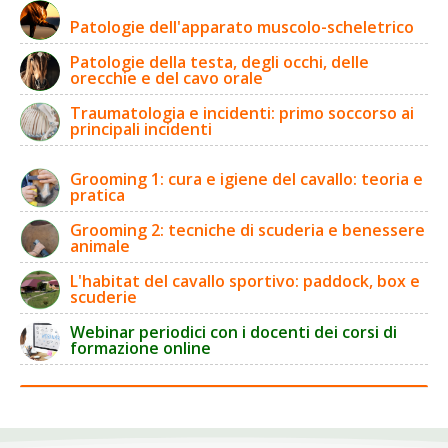
Patologie dell'apparato muscolo-scheletrico
Patologie della testa, degli occhi, delle
orecchie e del cavo orale
Traumatologia e incidenti: primo soccorso ai
principali incidenti
Grooming 1: cura e igiene del cavallo: teoria e
pratica
Grooming 2: tecniche di scuderia e benessere
animale
L'habitat del cavallo sportivo: paddock, box e
scuderie
Webinar periodici con i docenti dei corsi di
formazione online