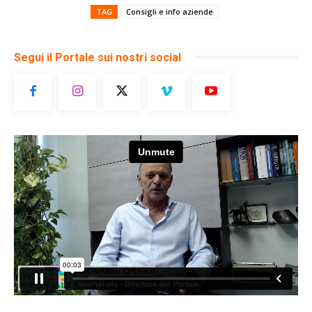
TAG
Consigli e info aziende
Segui il Portale sui nostri social