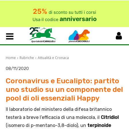
25%
di sconto su tutti i corsi
anniversario
Usa il codice
Home
Rubriche
Attualità e Cronaca
08/11/2020
Coronavirus e Eucalipto: partito
uno studio su un componente del
pool di oli essenziali Happy
Il laboratorio del ministero della difesa britannico
testerà a breve l’efficacia di una molecola, il
Citridiol
(isomero di p-mentano-3,8-diolo), un
terpinoide