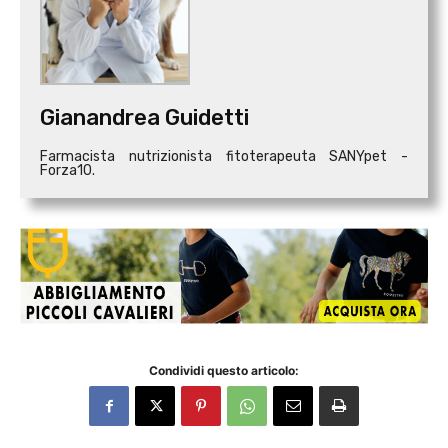
Gianandrea Guidetti
Farmacista nutrizionista fitoterapeuta SANYpet -
Forza10.
Condividi questo articolo: