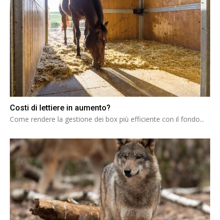
Costi di lettiere in aumento?
Come rendere la gestione dei box più efficiente con il fondo...