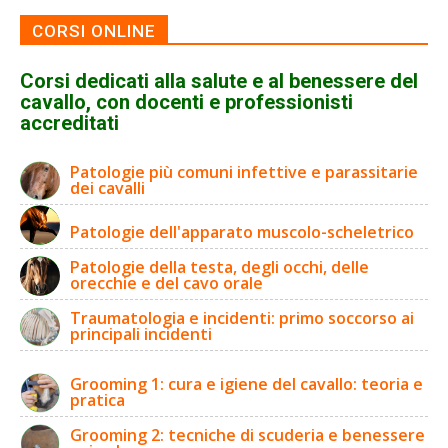
CORSI ONLINE
Corsi dedicati alla salute e al benessere del
cavallo, con docenti e professionisti
accreditati
Patologie più comuni infettive e parassitarie
dei cavalli
Patologie dell'apparato muscolo-scheletrico
Patologie della testa, degli occhi, delle
orecchie e del cavo orale
Traumatologia e incidenti: primo soccorso ai
principali incidenti
Grooming 1: cura e igiene del cavallo: teoria e
pratica
Grooming 2: tecniche di scuderia e benessere