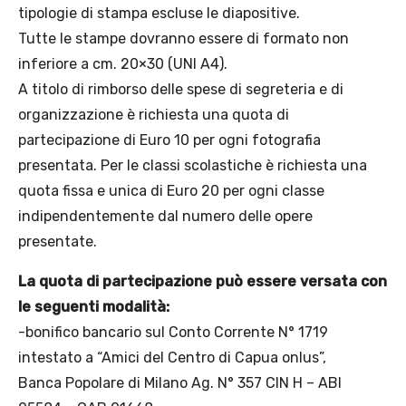
tipologie di stampa escluse le diapositive.
Tutte le stampe dovranno essere di formato non
inferiore a cm. 20×30 (UNI A4).
A titolo di rimborso delle spese di segreteria e di
organizzazione è richiesta una quota di
partecipazione di Euro 10 per ogni fotografia
presentata. Per le classi scolastiche è richiesta una
quota fissa e unica di Euro 20 per ogni classe
indipendentemente dal numero delle opere
presentate.
La quota di partecipazione può essere versata con
le seguenti modalità:
-bonifico bancario sul Conto Corrente N° 1719
intestato a “Amici del Centro di Capua onlus”,
Banca Popolare di Milano Ag. N° 357 CIN H – ABI