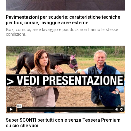
Pavimentazioni per scuderie: caratteristiche tecniche
per box, corsie, lavaggi e aree esterne
Box, corridoi, aree lavaggio e paddock non hanno le stesse
condizioni...
Super SCONTI per tutti con e senza Tessera Premium
su ciò che vuoi