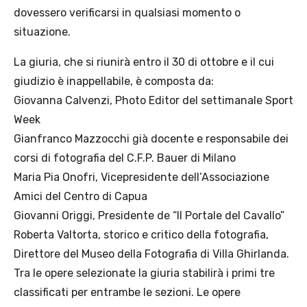
dovessero verificarsi in qualsiasi momento o
situazione.
La giuria, che si riunirà entro il 30 di ottobre e il cui
giudizio è inappellabile, è composta da:
Giovanna Calvenzi, Photo Editor del settimanale Sport
Week
Gianfranco Mazzocchi già docente e responsabile dei
corsi di fotografia del C.F.P. Bauer di Milano
Maria Pia Onofri, Vicepresidente dell’Associazione
Amici del Centro di Capua
Giovanni Origgi, Presidente de “Il Portale del Cavallo”
Roberta VaItorta, storico e critico della fotografia,
Direttore del Museo della Fotografia di Villa Ghirlanda.
Tra le opere selezionate la giuria stabilirà i primi tre
classificati per entrambe le sezioni. Le opere