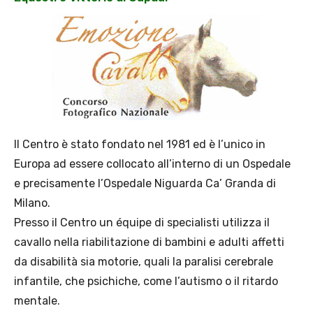
Il Centro è stato fondato nel 1981 ed è l’unico in
Europa ad essere collocato all’interno di un Ospedale
e precisamente l’Ospedale Niguarda Ca’ Granda di
Milano.
Presso il Centro un équipe di specialisti utilizza il
cavallo nella riabilitazione di bambini e adulti affetti
da disabilità sia motorie, quali la paralisi cerebrale
infantile, che psichiche, come l’autismo o il ritardo
mentale.