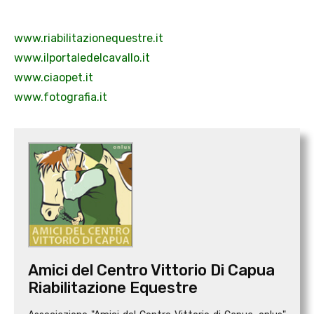
www.riabilitazionequestre.it
www.ilportaledelcavallo.it
www.ciaopet.it
www.fotografia.it
Amici del Centro Vittorio Di Capua
Riabilitazione Equestre