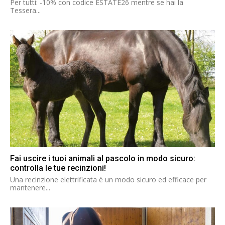
Per tutti: -10% con codice ESTATE26 mentre se hai la
Tessera...
Fai uscire i tuoi animali al pascolo in modo sicuro:
controlla le tue recinzioni!
Una recinzione elettrificata è un modo sicuro ed efficace per
mantenere...