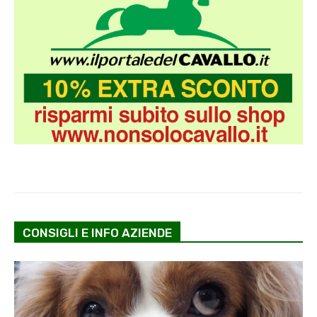
CONSIGLI E INFO AZIENDE