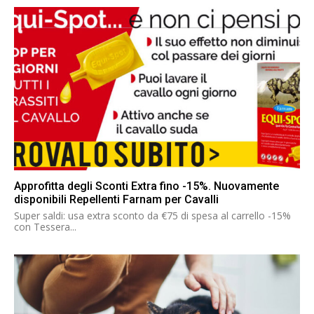
Approfitta degli Sconti Extra fino -15%. Nuovamente
disponibili Repellenti Farnam per Cavalli
Super saldi: usa extra sconto da €75 di spesa al carrello -15%
con Tessera...