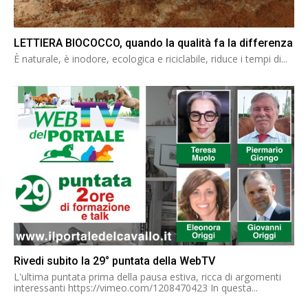
LETTIERA BIOCOCCO, quando la qualità fa la differenza
È naturale, è inodore, ecologica e riciclabile, riduce i tempi di...
Rivedi subito la 29° puntata della WebTV
L'ultima puntata prima della pausa estiva, ricca di argomenti
interessanti https://vimeo.com/1208470423 In questa...