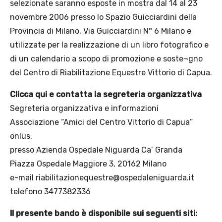
selezionate saranno esposte in mostra dal 14 al 23
novembre 2006 presso lo Spazio Guicciardini della
Provincia di Milano, Via Guicciardini N° 6 Milano e
utilizzate per la realizzazione di un libro fotografico e
di un calendario a scopo di promozione e soste¬gno
del Centro di Riabilitazione Equestre Vittorio di Capua.
Clicca qui e contatta la segreteria organizzativa
Segreteria organizzativa e informazioni
Associazione “Amici del Centro Vittorio di Capua”
onlus,
presso Azienda Ospedale Niguarda Ca’ Granda
Piazza Ospedale Maggiore 3, 20162 Milano
e-mail riabilitazionequestre@ospedaleniguarda.it
telefono 3477382336
Il presente bando è disponibile sui seguenti siti: