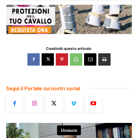
Condividi questo articolo:
Segui il Portale sui nostri social