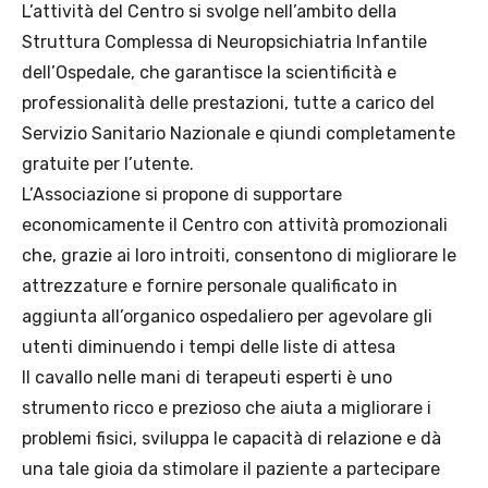
L’attività del Centro si svolge nell’ambito della
Struttura Complessa di Neuropsichiatria Infantile
dell’Ospedale, che garantisce la scientificità e
professionalità delle prestazioni, tutte a carico del
Servizio Sanitario Nazionale e qiundi completamente
gratuite per l’utente.
L’Associazione si propone di supportare
economicamente il Centro con attività promozionali
che, grazie ai loro introiti, consentono di migliorare le
attrezzature e fornire personale qualificato in
aggiunta all’organico ospedaliero per agevolare gli
utenti diminuendo i tempi delle liste di attesa
Il cavallo nelle mani di terapeuti esperti è uno
strumento ricco e prezioso che aiuta a migliorare i
problemi fisici, sviluppa le capacità di relazione e dà
una tale gioia da stimolare il paziente a partecipare