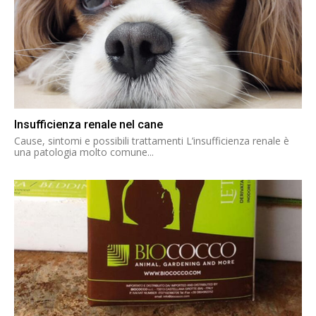
Insufficienza renale nel cane
Cause, sintomi e possibili trattamenti L’insufficienza renale è
una patologia molto comune...