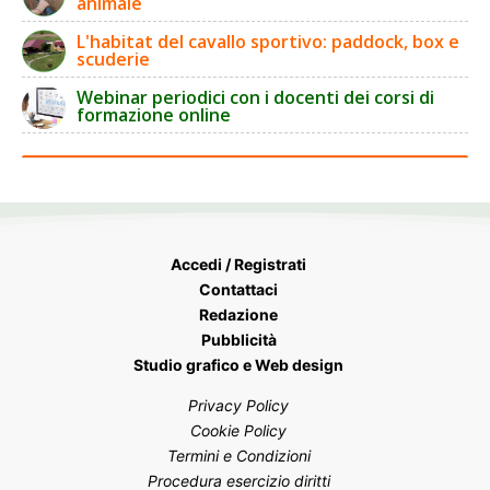
animale
L'habitat del cavallo sportivo: paddock, box e
scuderie
Webinar periodici con i docenti dei corsi di
formazione online
Accedi / Registrati
Contattaci
Redazione
Pubblicità
Studio grafico e Web design
Privacy Policy
Cookie Policy
Termini e Condizioni
Procedura esercizio diritti