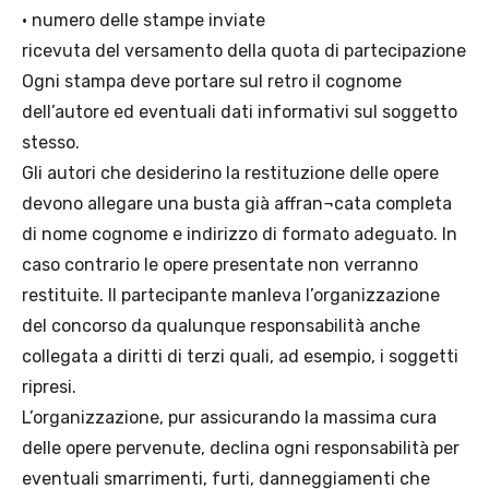
• numero delle stampe inviate
ricevuta del versamento della quota di partecipazione
Ogni stampa deve portare sul retro il cognome
dell’autore ed eventuali dati informativi sul soggetto
stesso.
Gli autori che desiderino la restituzione delle opere
devono allegare una busta già affran¬cata completa
di nome cognome e indirizzo di formato adeguato. In
caso contrario le opere presentate non verranno
restituite. Il partecipante manleva l’organizzazione
del concorso da qualunque responsabilità anche
collegata a diritti di terzi quali, ad esempio, i soggetti
ripresi.
L’organizzazione, pur assicurando la massima cura
delle opere pervenute, declina ogni responsabilità per
eventuali smarrimenti, furti, danneggiamenti che