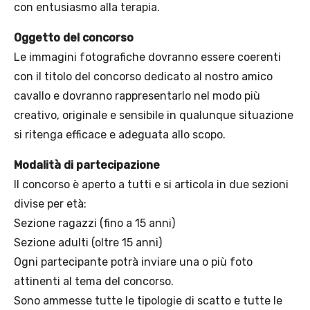
con entusiasmo alla terapia.
Oggetto del concorso
Le immagini fotografiche dovranno essere coerenti
con il titolo del concorso dedicato al nostro amico
cavallo e dovranno rappresentarlo nel modo più
creativo, originale e sensibile in qualunque situazione
si ritenga efficace e adeguata allo scopo.
Modalità di partecipazione
Il concorso è aperto a tutti e si articola in due sezioni
divise per età:
Sezione ragazzi (fino a 15 anni)
Sezione adulti (oltre 15 anni)
Ogni partecipante potrà inviare una o più foto
attinenti al tema del concorso.
Sono ammesse tutte le tipologie di scatto e tutte le