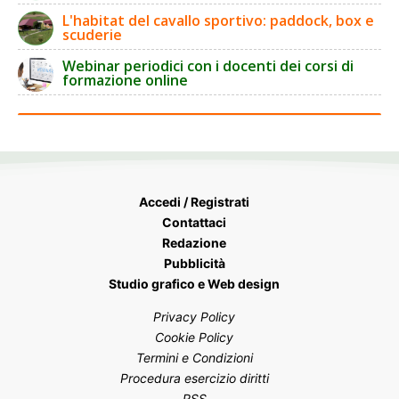
L'habitat del cavallo sportivo: paddock, box e
scuderie
Webinar periodici con i docenti dei corsi di
formazione online
Accedi / Registrati
Contattaci
Redazione
Pubblicità
Studio grafico e Web design
Privacy Policy
Cookie Policy
Termini e Condizioni
Procedura esercizio diritti
RSS