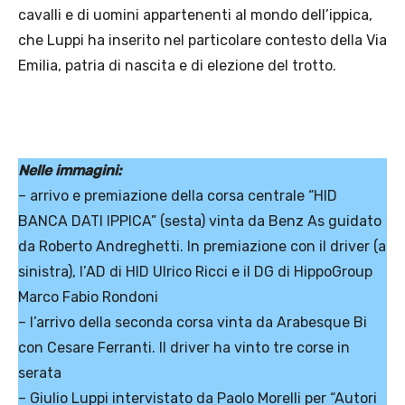
cavalli e di uomini appartenenti al mondo dell’ippica,
che Luppi ha inserito nel particolare contesto della Via
Emilia, patria di nascita e di elezione del trotto.
Nelle immagini:
– arrivo e premiazione della corsa centrale “HID
BANCA DATI IPPICA” (sesta) vinta da Benz As guidato
da Roberto Andreghetti. In premiazione con il driver (a
sinistra), l’AD di HID Ulrico Ricci e il DG di HippoGroup
Marco Fabio Rondoni
– l’arrivo della seconda corsa vinta da Arabesque Bi
con Cesare Ferranti. Il driver ha vinto tre corse in
serata
– Giulio Luppi intervistato da Paolo Morelli per “Autori