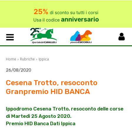
25%
di sconto su tutti i corsi
anniversario
Usa il codice
Home
Rubriche
Ippica
26/08/2020
Cesena Trotto, resoconto
Granpremio HID BANCA
Ippodromo Cesena Trotto, resoconto delle corse
di Martedì 25 Agosto 2020.
Premio HID Banca Dati Ippica