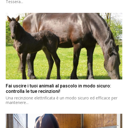
Tessera...
Fai uscire i tuoi animali al pascolo in modo sicuro:
controlla le tue recinzioni!
Una recinzione elettrificata è un modo sicuro ed efficace per
mantenere...