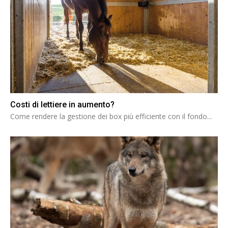
Costi di lettiere in aumento?
Come rendere la gestione dei box più efficiente con il fondo...