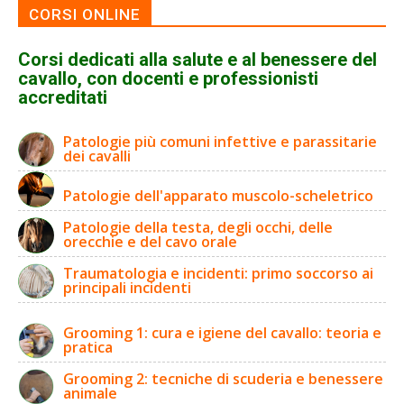
CORSI ONLINE
Corsi dedicati alla salute e al benessere del
cavallo, con docenti e professionisti
accreditati
Patologie più comuni infettive e parassitarie
dei cavalli
Patologie dell'apparato muscolo-scheletrico
Patologie della testa, degli occhi, delle
orecchie e del cavo orale
Traumatologia e incidenti: primo soccorso ai
principali incidenti
Grooming 1: cura e igiene del cavallo: teoria e
pratica
Grooming 2: tecniche di scuderia e benessere
animale