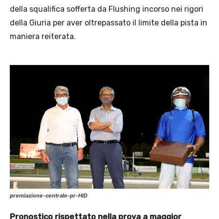
della squalifica sofferta da Flushing incorso nei rigori
della Giuria per aver oltrepassato il limite della pista in
maniera reiterata.
premiazione-centrale-pr-HID
Pronostico rispettato nella prova a maggior