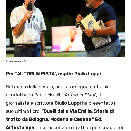
luppi-morelli
Per “AUTORI IN PISTA”, ospite Giulio Luppi
Nel corso della serata, per la rassegna culturale
condotta da Paolo Morelli “
Autori in Pista
”, il
giornalista e scrittore
Giulio Luppi
ha presentato il
suo ultimo libro: “
Quelli della Via Emilia. Storie di
trotto da Bologna, Modena e Cesena.” Ed.
Artestampa.
Una raccolta di ritratti di personaggi, di