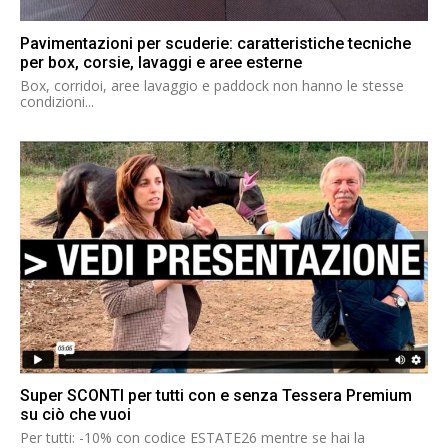
Pavimentazioni per scuderie: caratteristiche tecniche
per box, corsie, lavaggi e aree esterne
Box, corridoi, aree lavaggio e paddock non hanno le stesse
condizioni...
Super SCONTI per tutti con e senza Tessera Premium
su ciò che vuoi
Per tutti: -10% con codice ESTATE26 mentre se hai la