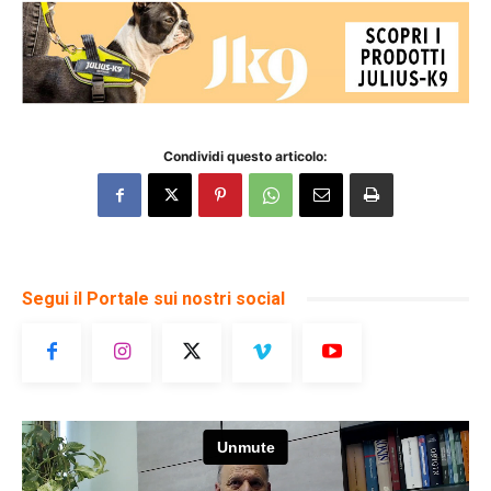
Condividi questo articolo:
Segui il Portale sui nostri social