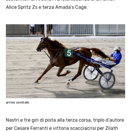
Alice Spritz Zs e terza Amada’s Cage.
arrivo centrale
Nastri e tre giri di pista alla terza corsa, triplo d’autore
per Cesare Ferranti e vittoria scacciacrisi per Zilath