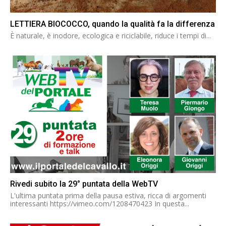
LETTIERA BIOCOCCO, quando la qualità fa la differenza
È naturale, è inodore, ecologica e riciclabile, riduce i tempi di...
Rivedi subito la 29° puntata della WebTV
L'ultima puntata prima della pausa estiva, ricca di argomenti
interessanti https://vimeo.com/1208470423 In questa...