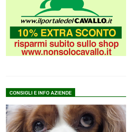
CONSIGLI E INFO AZIENDE