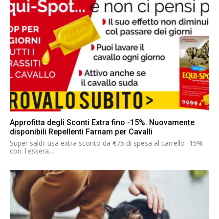
Approfitta degli Sconti Extra fino -15%. Nuovamente
disponibili Repellenti Farnam per Cavalli
Super saldi: usa extra sconto da €75 di spesa al carrello -15%
con Tessera...