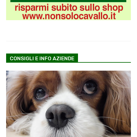
CONSIGLI E INFO AZIENDE