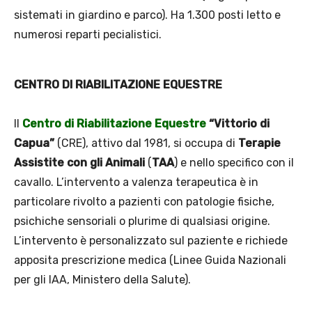
sistemati in giardino e parco). Ha 1.300 posti letto e
numerosi reparti pecialistici.
CENTRO DI RIABILITAZIONE EQUESTRE
Il
Centro di Riabilitazione Equestre
“Vittorio di
Capua”
(CRE), attivo dal 1981, si occupa di
Terapie
Assistite con gli Animali
(
TAA
) e nello specifico con il
cavallo. L’intervento a valenza terapeutica è in
particolare rivolto a pazienti con patologie fisiche,
psichiche sensoriali o plurime di qualsiasi origine.
L’intervento è personalizzato sul paziente e richiede
apposita prescrizione medica (Linee Guida Nazionali
per gli IAA, Ministero della Salute).