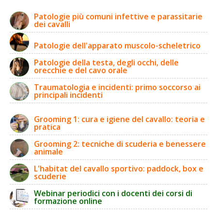
Patologie più comuni infettive e parassitarie
dei cavalli
Patologie dell'apparato muscolo-scheletrico
Patologie della testa, degli occhi, delle
orecchie e del cavo orale
Traumatologia e incidenti: primo soccorso ai
principali incidenti
Grooming 1: cura e igiene del cavallo: teoria e
pratica
Grooming 2: tecniche di scuderia e benessere
animale
L'habitat del cavallo sportivo: paddock, box e
scuderie
Webinar periodici con i docenti dei corsi di
formazione online