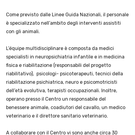
Come previsto dalle Linee Guida Nazionali, il personale
è specializzato nell’ambito degli interventi assistiti
con gli animali.
L’équipe multidisciplinare è composta da medici
specialisti in neuropsichiatria infantile e in medicina
fisica e riabilitazione (responsabili del progetto
riabilitativo), psicologi- psicoterapeuti, tecnici della
riabilitazione psichiatrica, neuro e psicomotricisti
dell’età evolutiva, terapisti occupazionali. Inoltre,
operano presso il Centro un responsabile del
benessere animale, coadiutori del cavallo, un medico
veterinario e il direttore sanitario veterinario.
A collaborare con il Centro vi sono anche circa 30