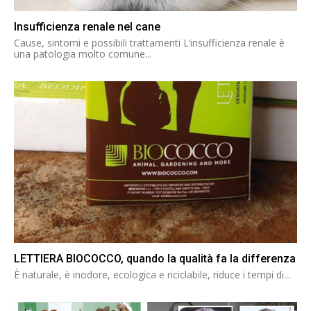
Insufficienza renale nel cane
Cause, sintomi e possibili trattamenti L’insufficienza renale è
una patologia molto comune...
LETTIERA BIOCOCCO, quando la qualità fa la differenza
È naturale, è inodore, ecologica e riciclabile, riduce i tempi di...