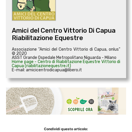
Amici del Centro Vittorio Di Capua
Riabilitazione Equestre
Associazione "Amici del Centro Vittorio di Capua, onlus"
© 2020
ASST Grande Ospedale Metropolitano Niguarda - Milano
Home page - Centro di Riabilitazione Equestre Vittorio di
Capua (riabilitazionequestre.it)
E-mail: amicicentrodicapua@libero.it
Condividi questo articolo: