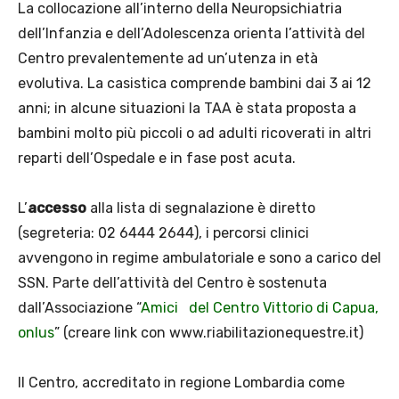
La collocazione all’interno della Neuropsichiatria
dell’Infanzia e dell’Adolescenza orienta l’attività del
Centro prevalentemente ad un’utenza in età
evolutiva. La casistica comprende bambini dai 3 ai 12
anni; in alcune situazioni la TAA è stata proposta a
bambini molto più piccoli o ad adulti ricoverati in altri
reparti dell’Ospedale e in fase post acuta.
L’
accesso
alla lista di segnalazione è diretto
(segreteria: 02 6444 2644), i percorsi clinici
avvengono in regime ambulatoriale e sono a carico del
SSN. Parte dell’attività del Centro è sostenuta
dall’Associazione “
Amici del Centro Vittorio di Capua,
onlus
” (creare link con www.riabilitazionequestre.it)
Il Centro, accreditato in regione Lombardia come