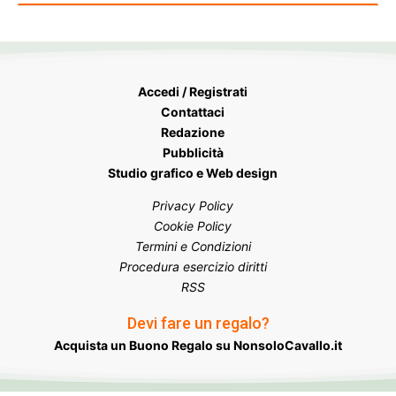
Accedi / Registrati
Contattaci
Redazione
Pubblicità
Studio grafico e Web design
Privacy Policy
Cookie Policy
Termini e Condizioni
Procedura esercizio diritti
RSS
Devi fare un regalo?
Acquista un Buono Regalo su NonsoloCavallo.it