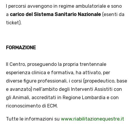
I percorsi avvengono in regime ambulatoriale e sono
a
carico del Sistema Sanitario Nazionale
(esenti da
ticket).
FORMAZIONE
Il Centro, proseguendo la propria trentennale
esperienza clinica e formativa, ha attivato, per
diverse figure professionali, i corsi (propedeutico, base
e avanzato) nell’ambito degli Interventi Assistiti con
gli Animali, accreditati in Regione Lombardia e con
riconoscimento di ECM.
Tutte le informazioni su
www.riabilitazionequestre.it