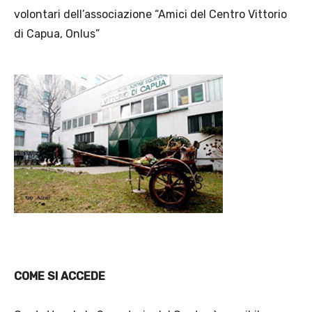
volontari dell’associazione “Amici del Centro Vittorio
di Capua, Onlus”
COME SI ACCEDE