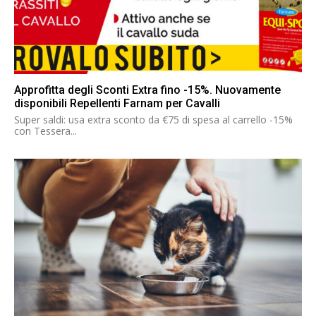
Approfitta degli Sconti Extra fino -15%. Nuovamente
disponibili Repellenti Farnam per Cavalli
Super saldi: usa extra sconto da €75 di spesa al carrello -15%
con Tessera...