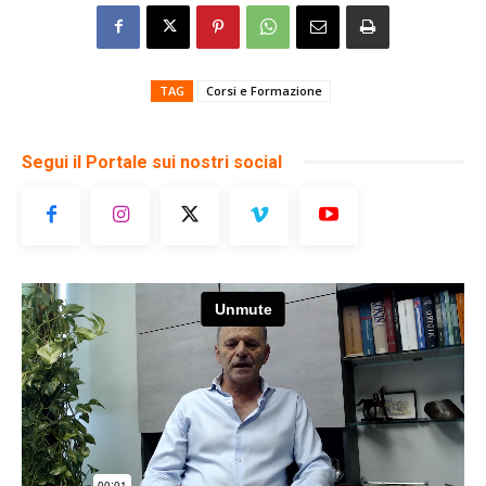
TAG
Corsi e Formazione
Segui il Portale sui nostri social