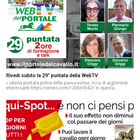
Rivedi subito la 29° puntata della WebTV
L'ultima puntata prima della pausa estiva, ricca di argomenti
interessanti https://vimeo.com/1208470423 In questa...