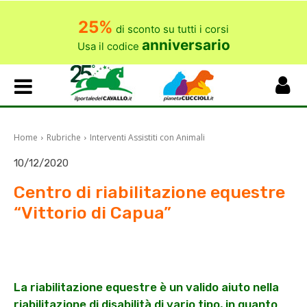
25%
di sconto su tutti i corsi
anniversario
Usa il codice
Home
Rubriche
Interventi Assistiti con Animali
10/12/2020
Centro di riabilitazione equestre
“Vittorio di Capua”
La riabilitazione equestre è un valido aiuto nella
riabilitazione di disabilità di vario tipo, in quanto