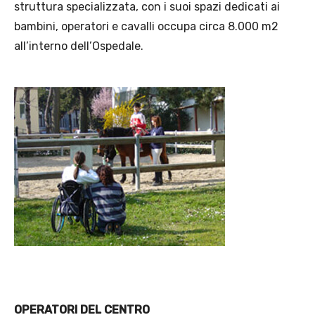
struttura specializzata, con i suoi spazi dedicati ai
bambini, operatori e cavalli occupa circa 8.000 m2
all’interno dell’Ospedale.
OPERATORI DEL CENTRO