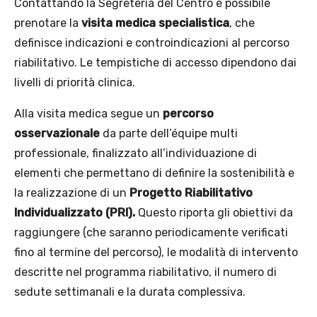
Contattando la Segreteria del Centro è possibile
prenotare la
visita medica specialistica
, che
definisce indicazioni e controindicazioni al percorso
riabilitativo. Le tempistiche di accesso dipendono dai
livelli di priorità clinica.
Alla visita medica segue un
percorso
osservazionale
da parte dell’équipe multi
professionale, finalizzato all’individuazione di
elementi che permettano di definire la sostenibilità e
la realizzazione di un
Progetto Riabilitativo
Individualizzato (PRI).
Questo riporta gli obiettivi da
raggiungere (che saranno periodicamente verificati
fino al termine del percorso), le modalità di intervento
descritte nel programma riabilitativo, il numero di
sedute settimanali e la durata complessiva.