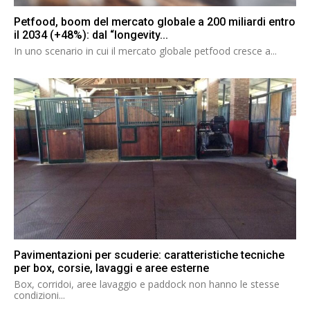
Petfood, boom del mercato globale a 200 miliardi entro
il 2034 (+48%): dal “longevity...
In uno scenario in cui il mercato globale petfood cresce a...
Pavimentazioni per scuderie: caratteristiche tecniche
per box, corsie, lavaggi e aree esterne
Box, corridoi, aree lavaggio e paddock non hanno le stesse
condizioni...