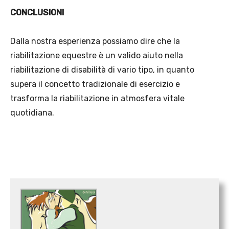
CONCLUSIONI
Dalla nostra esperienza possiamo dire che la
riabilitazione equestre è un valido aiuto nella
riabilitazione di disabilità di vario tipo, in quanto
supera il concetto tradizionale di esercizio e
trasforma la riabilitazione in atmosfera vitale
quotidiana.