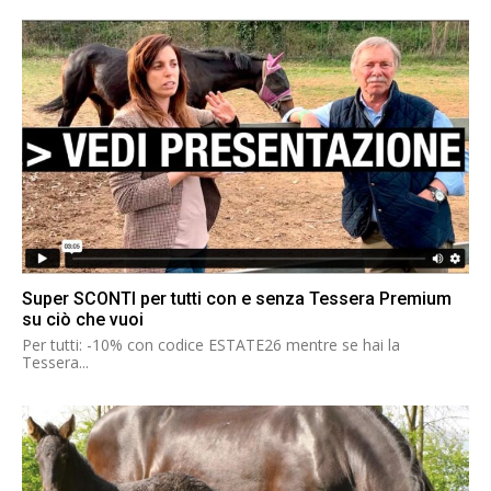
Super SCONTI per tutti con e senza Tessera Premium
su ciò che vuoi
Per tutti: -10% con codice ESTATE26 mentre se hai la
Tessera...