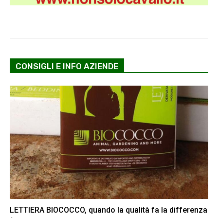
CONSIGLI E INFO AZIENDE
LETTIERA BIOCOCCO, quando la qualità fa la differenza