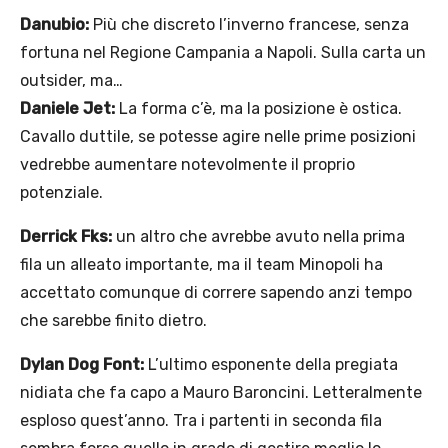
Danubio:
Più che discreto l’inverno francese, senza
fortuna nel Regione Campania a Napoli. Sulla carta un
outsider, ma…
Daniele Jet:
La forma c’è, ma la posizione è ostica.
Cavallo duttile, se potesse agire nelle prime posizioni
vedrebbe aumentare notevolmente il proprio
potenziale.
Derrick Fks:
un altro che avrebbe avuto nella prima
fila un alleato importante, ma il team Minopoli ha
accettato comunque di correre sapendo anzi tempo
che sarebbe finito dietro.
Dylan Dog Font:
L’ultimo esponente della pregiata
nidiata che fa capo a Mauro Baroncini. Letteralmente
esploso quest’anno. Tra i partenti in seconda fila