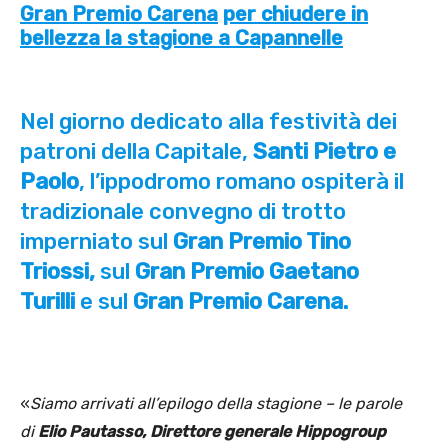
Gran Premio Carena
per chiudere in
bellezza la stagione a Capannelle
Nel giorno dedicato alla festività dei
patroni della Capitale,
Santi Pietro e
Paolo
, l’ippodromo romano ospiterà il
tradizionale convegno di trotto
imperniato sul
Gran Premio Tino
Triossi,
sul
Gran Premio Gaetano
Turilli
e sul
Gran Premio Carena.
«
Siamo arrivati all’epilogo della stagione
–
le parole
di
Elio Pautasso, Direttore generale Hippogroup