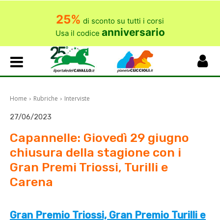
25%
di sconto su tutti i corsi
anniversario
Usa il codice
Home
Rubriche
Interviste
27/06/2023
Capannelle: Giovedì 29 giugno
chiusura della stagione con i
Gran Premi Triossi, Turilli e
Carena
Gran Premio Triossi, Gran Premio Turilli e