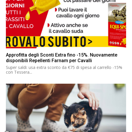
Approfitta degli Sconti Extra fino -15%. Nuovamente
disponibili Repellenti Farnam per Cavalli
Super saldi: usa extra sconto da €75 di spesa al carrello -15%
con Tessera...