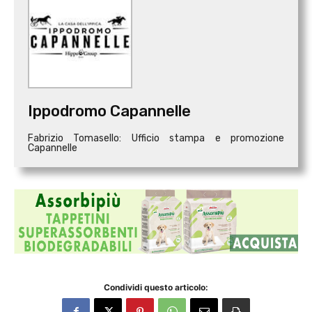
Ippodromo Capannelle
Fabrizio Tomasello: Ufficio stampa e promozione
Capannelle
Condividi questo articolo: