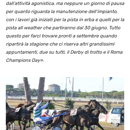
dall’attività agonistica, ma neppure un giorno di pausa
per quanto riguarda la manutenzione dell’impianto,
con i lavori già iniziati per la pista in erba e quelli per la
pista all weather che partiranno dal 30 giugno. Tutto
questo per farci trovare pronti a settembre quando
ripartirà la stagione che ci riserva altri grandissimi
appuntamenti, due su tutti, il Derby di trotto e il Roma
Champions Day».