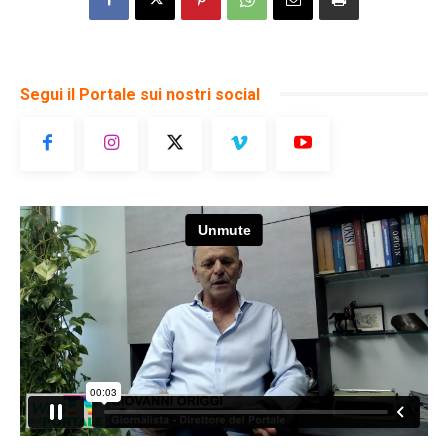
Segui il Portale sui nostri social