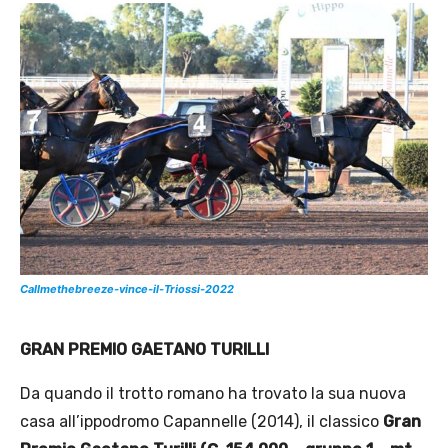
Callmethebreeze-vince-il-Triossi-2022
GRAN PREMIO GAETANO TURILLI
Da quando il trotto romano ha trovato la sua nuova
casa all’ippodromo Capannelle (2014), il classico
Gran