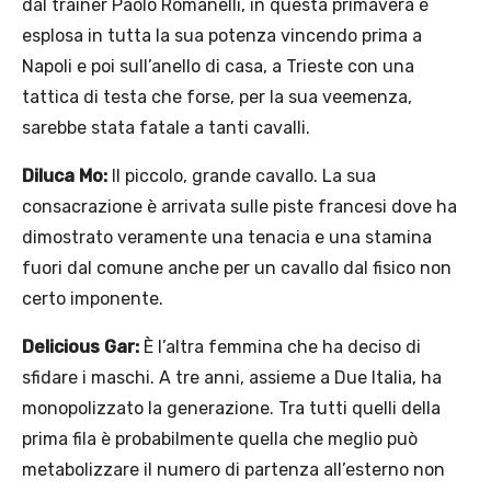
dal trainer Paolo Romanelli, in questa primavera è
esplosa in tutta la sua potenza vincendo prima a
Napoli e poi sull’anello di casa, a Trieste con una
tattica di testa che forse, per la sua veemenza,
sarebbe stata fatale a tanti cavalli.
Diluca Mo:
Il piccolo, grande cavallo. La sua
consacrazione è arrivata sulle piste francesi dove ha
dimostrato veramente una tenacia e una stamina
fuori dal comune anche per un cavallo dal fisico non
certo imponente.
Delicious Gar:
È l’altra femmina che ha deciso di
sfidare i maschi. A tre anni, assieme a Due Italia, ha
monopolizzato la generazione. Tra tutti quelli della
prima fila è probabilmente quella che meglio può
metabolizzare il numero di partenza all’esterno non