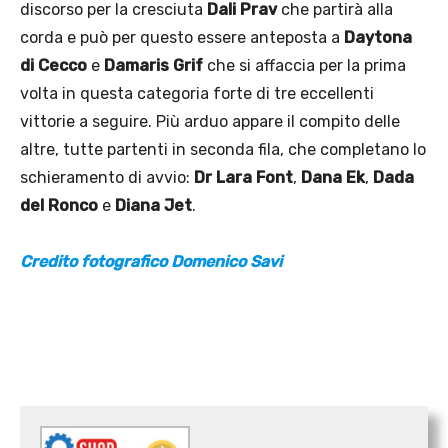
discorso per la cresciuta
Dali Prav
che partirà alla
corda e può per questo essere anteposta a
Daytona
di Cecco
e
Damaris Grif
che si affaccia per la prima
volta in questa categoria forte di tre eccellenti
vittorie a seguire. Più arduo appare il compito delle
altre, tutte partenti in seconda fila, che completano lo
schieramento di avvio:
Dr Lara Font
,
Dana Ek
,
Dada
del Ronco
e
Diana Jet
.
Credito fotografico Domenico Savi