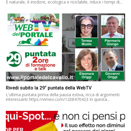
È naturale, è inodore, ecologica e riciclabile, riduce i tempi di...
Rivedi subito la 29° puntata della WebTV
L'ultima puntata prima della pausa estiva, ricca di argomenti
interessanti https://vimeo.com/1208470423 In questa...