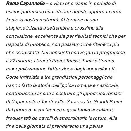
Roma Capannelle
– e visto che siamo in periodo di
esami, potremmo considerare questo appuntamento
finale la nostra maturità. Al termine di una
stagione iniziata a settembre e prossima alla
conclusione, eccellente sia per risultati tecnici che per
risposta di pubblico, non possiamo che ritenerci più
che soddisfatti. Nel consueto convegno in programma
il 29 giugno, i Grandi Premi Triossi, Turilli e Carena
monopolizzeranno l’attenzione degli appassionati.
Corse
intitolate a tre grandissimi personaggi che
hanno fatto la storia dell’ippica romana e nazionale,
contribuendo anche a costruire gli ippodromi romani
di Capannelle e Tor di Valle. Saranno tre Grandi Premi
dal punto di vista tecnico e qualitativo eccellenti,
frequentati da cavalli di straordinaria levatura. Alla
fine della giornata ci prenderemo una pausa