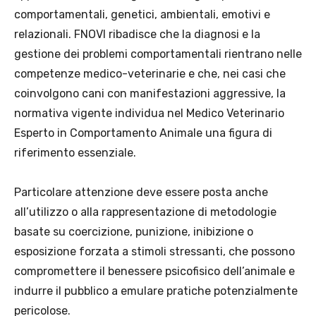
comportamentali, genetici, ambientali, emotivi e
relazionali. FNOVI ribadisce che la diagnosi e la
gestione dei problemi comportamentali rientrano nelle
competenze medico-veterinarie e che, nei casi che
coinvolgono cani con manifestazioni aggressive, la
normativa vigente individua nel Medico Veterinario
Esperto in Comportamento Animale una figura di
riferimento essenziale.
Particolare attenzione deve essere posta anche
all’utilizzo o alla rappresentazione di metodologie
basate su coercizione, punizione, inibizione o
esposizione forzata a stimoli stressanti, che possono
compromettere il benessere psicofisico dell’animale e
indurre il pubblico a emulare pratiche potenzialmente
pericolose.