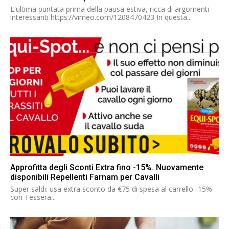
L'ultima puntata prima della pausa estiva, ricca di argomenti
interessanti https://vimeo.com/1208470423 In questa...
Approfitta degli Sconti Extra fino -15%. Nuovamente
disponibili Repellenti Farnam per Cavalli
Super saldi: usa extra sconto da €75 di spesa al carrello -15%
con Tessera...