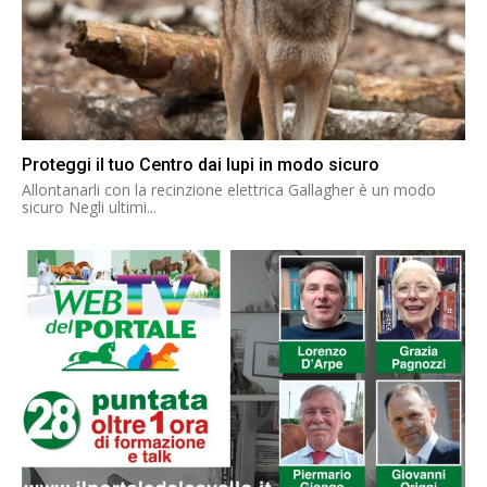
Proteggi il tuo Centro dai lupi in modo sicuro
Allontanarli con la recinzione elettrica Gallagher è un modo
sicuro Negli ultimi...