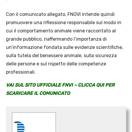
Con il comunicato allegato, FNOVI intende quindi
promuovere una riflessione responsabile sul modo in
cui il comportamento animale viene raccontato al
grande pubblico, riaffermando l’importanza di
un’informazione fondata sulle evidenze scientifiche,
sulla tutela del benessere animale, sulla sicurezza
delle persone e sul rispetto delle competenze
professionali.
VAI SUL SITO UFFICIALE FNVI – CLICCA QUI PER
SCARICARE IL COMUNICATO