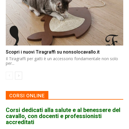
Scopri i nuovi Tiragraffi su nonsolocavallo.it
Il Tiragraffi per gatti è un accessorio fondamentale non solo
per...
CORSI ONLINE
Corsi dedicati alla salute e al benessere del
cavallo, con docenti e professionisti
accreditati