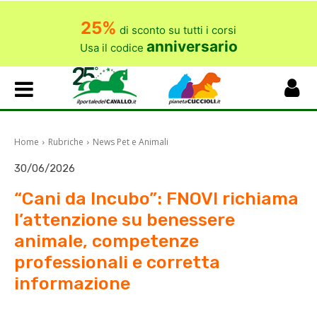
25%
di sconto su tutti i corsi
anniversario
Usa il codice
Home
Rubriche
News Pet e Animali
30/06/2026
“Cani da Incubo”: FNOVI richiama
l’attenzione su benessere
animale, competenze
professionali e corretta
informazione