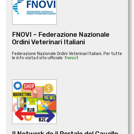
FNOVI – Federazione Nazionale
Ordini Veterinari Italiani
Federazione Nazionale Ordini Veterinari Italiani. Per tutte
le info visita il sito ufficiale:
fnovi.it
Il Network de il Portale del Cavallo