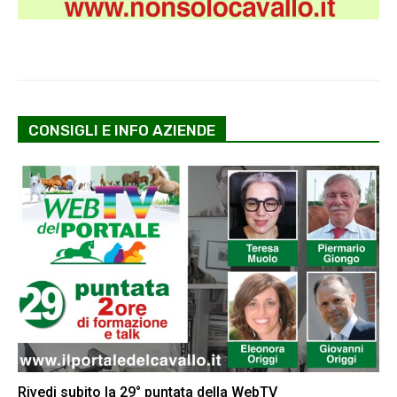
CONSIGLI E INFO AZIENDE
Rivedi subito la 29° puntata della WebTV