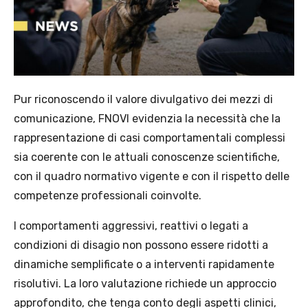
Pur riconoscendo il valore divulgativo dei mezzi di
comunicazione, FNOVI evidenzia la necessità che la
rappresentazione di casi comportamentali complessi
sia coerente con le attuali conoscenze scientifiche,
con il quadro normativo vigente e con il rispetto delle
competenze professionali coinvolte.
I comportamenti aggressivi, reattivi o legati a
condizioni di disagio non possono essere ridotti a
dinamiche semplificate o a interventi rapidamente
risolutivi. La loro valutazione richiede un approccio
approfondito, che tenga conto degli aspetti clinici,