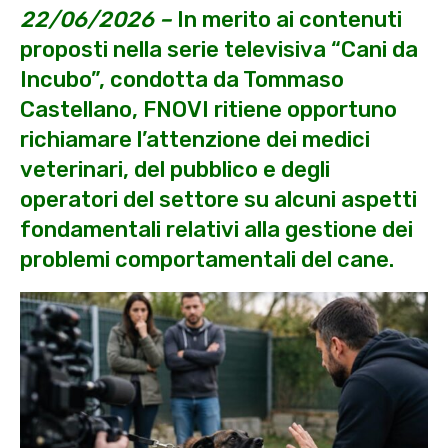
22/06/2026 –
In merito ai contenuti
proposti nella serie televisiva “Cani da
Incubo”, condotta da Tommaso
Castellano, FNOVI ritiene opportuno
richiamare l’attenzione dei medici
veterinari, del pubblico e degli
operatori del settore su alcuni aspetti
fondamentali relativi alla gestione dei
problemi comportamentali del cane.