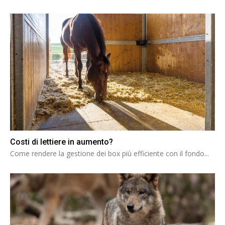
Costi di lettiere in aumento?
Come rendere la gestione dei box più efficiente con il fondo...