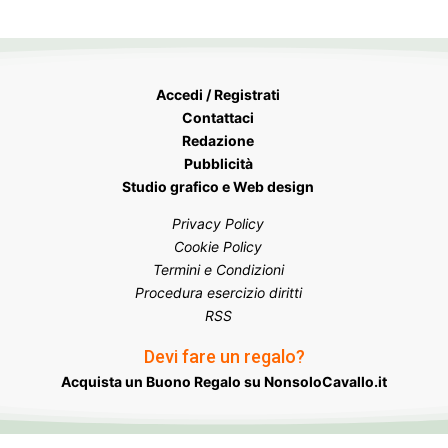
Accedi / Registrati
Contattaci
Redazione
Pubblicità
Studio grafico e Web design
Privacy Policy
Cookie Policy
Termini e Condizioni
Procedura esercizio diritti
RSS
Devi fare un regalo?
Acquista un Buono Regalo su NonsoloCavallo.it