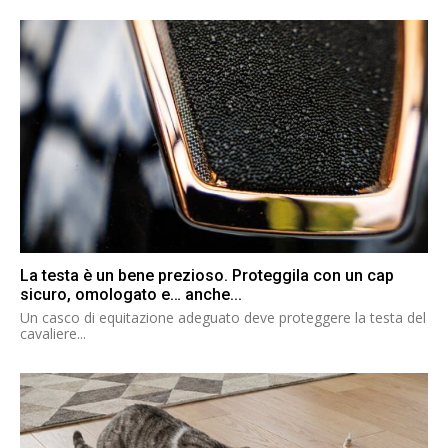
La testa è un bene prezioso. Proteggila con un cap
sicuro, omologato e… anche...
Un casco di equitazione adeguato deve proteggere la testa del
cavaliere...