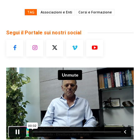
TAG
Associazioni e Enti
Corsi e Formazione
Segui il Portale sui nostri social