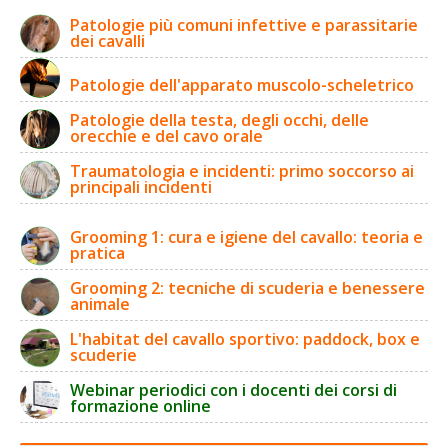
Patologie più comuni infettive e parassitarie
dei cavalli
Patologie dell'apparato muscolo-scheletrico
Patologie della testa, degli occhi, delle
orecchie e del cavo orale
Traumatologia e incidenti: primo soccorso ai
principali incidenti
Grooming 1: cura e igiene del cavallo: teoria e
pratica
Grooming 2: tecniche di scuderia e benessere
animale
L'habitat del cavallo sportivo: paddock, box e
scuderie
Webinar periodici con i docenti dei corsi di
formazione online