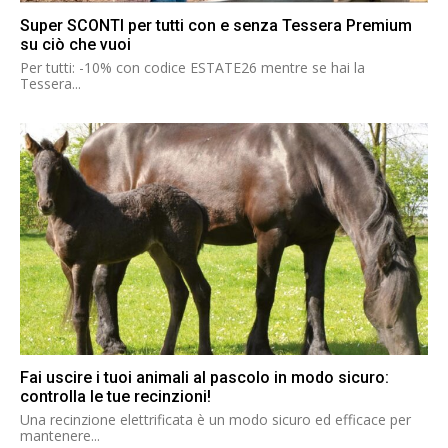
Super SCONTI per tutti con e senza Tessera Premium
su ciò che vuoi
Per tutti: -10% con codice ESTATE26 mentre se hai la
Tessera...
Fai uscire i tuoi animali al pascolo in modo sicuro:
controlla le tue recinzioni!
Una recinzione elettrificata è un modo sicuro ed efficace per
mantenere...