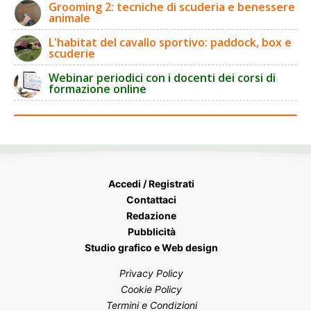
Grooming 2: tecniche di scuderia e benessere
animale
L'habitat del cavallo sportivo: paddock, box e
scuderie
Webinar periodici con i docenti dei corsi di
formazione online
Accedi / Registrati
Contattaci
Redazione
Pubblicità
Studio grafico e Web design
Privacy Policy
Cookie Policy
Termini e Condizioni