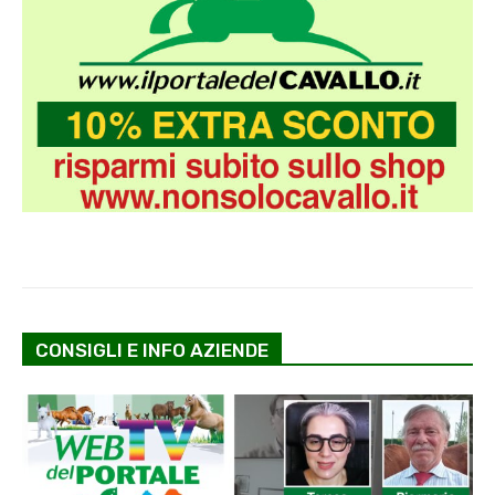
CONSIGLI E INFO AZIENDE