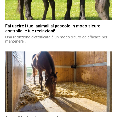
Fai uscire i tuoi animali al pascolo in modo sicuro:
controlla le tue recinzioni!
Una recinzione elettrificata è un modo sicuro ed efficace per
mantenere...