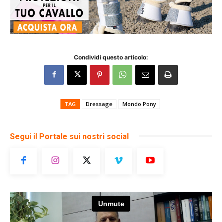
Condividi questo articolo:
TAG
Dressage
Mondo Pony
Segui il Portale sui nostri social