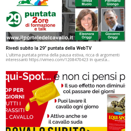
Rivedi subito la 29° puntata della WebTV
L'ultima puntata prima della pausa estiva, ricca di argomenti
interessanti https://vimeo.com/1208470423 In questa...