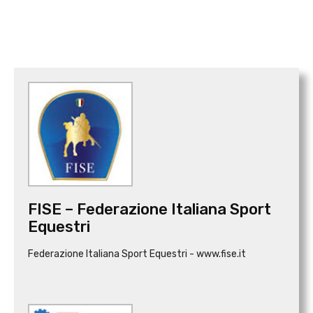
FISE – Federazione Italiana Sport
Equestri
Federazione Italiana Sport Equestri - www.fise.it