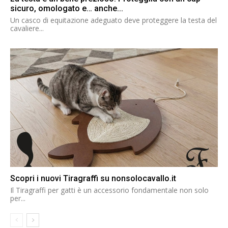
sicuro, omologato e… anche...
Un casco di equitazione adeguato deve proteggere la testa del
cavaliere...
Scopri i nuovi Tiragraffi su nonsolocavallo.it
Il Tiragraffi per gatti è un accessorio fondamentale non solo
per...