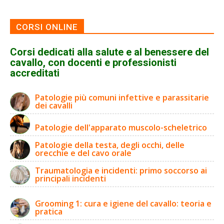
CORSI ONLINE
Corsi dedicati alla salute e al benessere del
cavallo, con docenti e professionisti
accreditati
Patologie più comuni infettive e parassitarie
dei cavalli
Patologie dell'apparato muscolo-scheletrico
Patologie della testa, degli occhi, delle
orecchie e del cavo orale
Traumatologia e incidenti: primo soccorso ai
principali incidenti
Grooming 1: cura e igiene del cavallo: teoria e
pratica