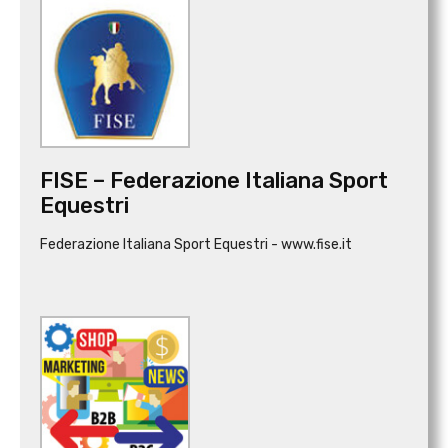
FISE – Federazione Italiana Sport
Equestri
Federazione Italiana Sport Equestri - www.fise.it