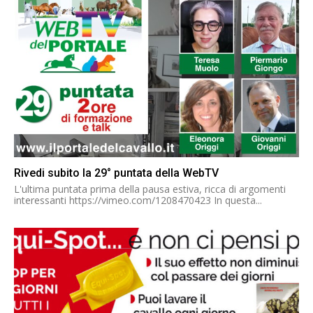
Rivedi subito la 29° puntata della WebTV
L'ultima puntata prima della pausa estiva, ricca di argomenti
interessanti https://vimeo.com/1208470423 In questa...