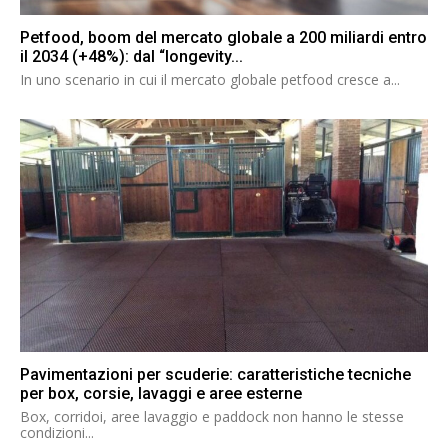
Petfood, boom del mercato globale a 200 miliardi entro
il 2034 (+48%): dal “longevity...
In uno scenario in cui il mercato globale petfood cresce a...
Pavimentazioni per scuderie: caratteristiche tecniche
per box, corsie, lavaggi e aree esterne
Box, corridoi, aree lavaggio e paddock non hanno le stesse
condizioni...