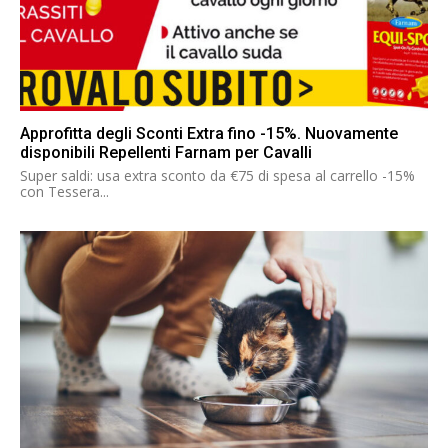
Approfitta degli Sconti Extra fino -15%. Nuovamente
disponibili Repellenti Farnam per Cavalli
Super saldi: usa extra sconto da €75 di spesa al carrello -15%
con Tessera...