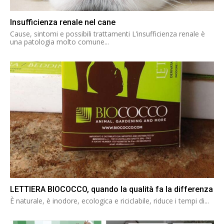
Insufficienza renale nel cane
Cause, sintomi e possibili trattamenti L’insufficienza renale è
una patologia molto comune...
LETTIERA BIOCOCCO, quando la qualità fa la differenza
È naturale, è inodore, ecologica e riciclabile, riduce i tempi di...