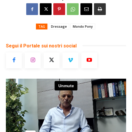
TAG
Dressage
Mondo Pony
Segui il Portale sui nostri social