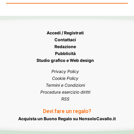
Accedi / Registrati
Contattaci
Redazione
Pubblicità
Studio grafico e Web design
Privacy Policy
Cookie Policy
Termini e Condizioni
Procedura esercizio diritti
RSS
Devi fare un regalo?
Acquista un Buono Regalo su NonsoloCavallo.it