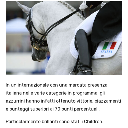
In un internazionale con una marcata presenza
italiana nelle varie categorie in programma, gli
azzurrini hanno infatti ottenuto vittorie, piazzamenti
e punteggi superiori ai 70 punti percentuali.
Particolarmente brillanti sono stati i Children.