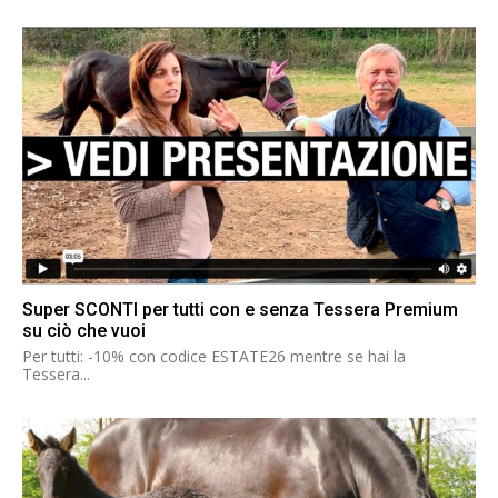
Super SCONTI per tutti con e senza Tessera Premium
su ciò che vuoi
Per tutti: -10% con codice ESTATE26 mentre se hai la
Tessera...