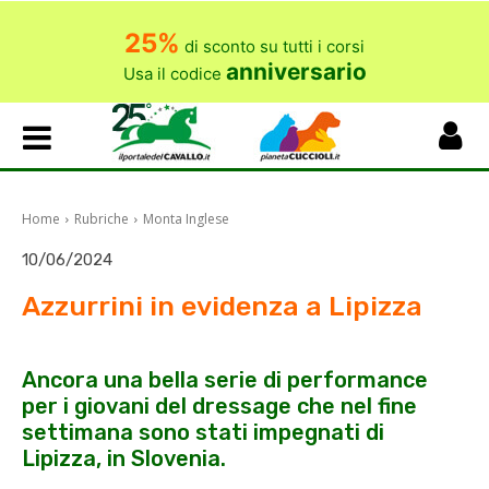
25%
di sconto su tutti i corsi
anniversario
Usa il codice
Home
Rubriche
Monta Inglese
10/06/2024
Azzurrini in evidenza a Lipizza
Ancora una bella serie di performance
per i giovani del dressage che nel fine
settimana sono stati impegnati di
Lipizza, in Slovenia.