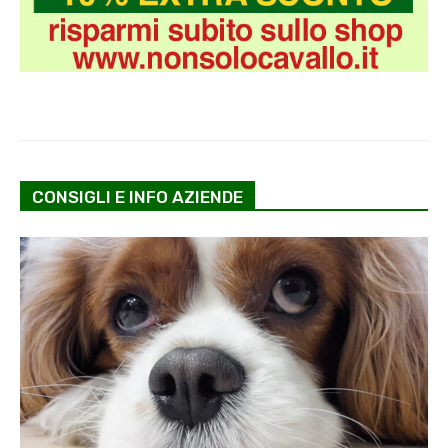
CONSIGLI E INFO AZIENDE