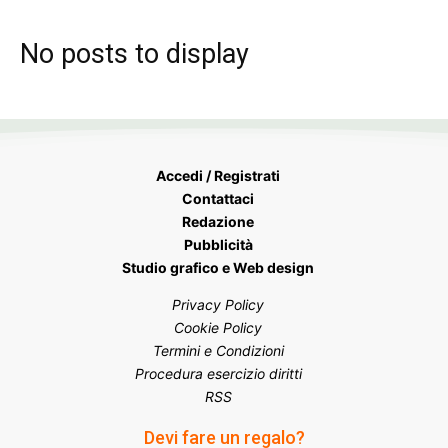
No posts to display
Accedi / Registrati
Contattaci
Redazione
Pubblicità
Studio grafico e Web design
Privacy Policy
Cookie Policy
Termini e Condizioni
Procedura esercizio diritti
RSS
Devi fare un regalo?