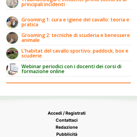
principali incidenti
Grooming 1: cura e igiene del cavallo: teoria e
pratica
Grooming 2: tecniche di scuderia e benessere
animale
L'habitat del cavallo sportivo: paddock, box e
scuderie
Webinar periodici con i docenti dei corsi di
formazione online
Accedi / Registrati
Contattaci
Redazione
Pubblicità