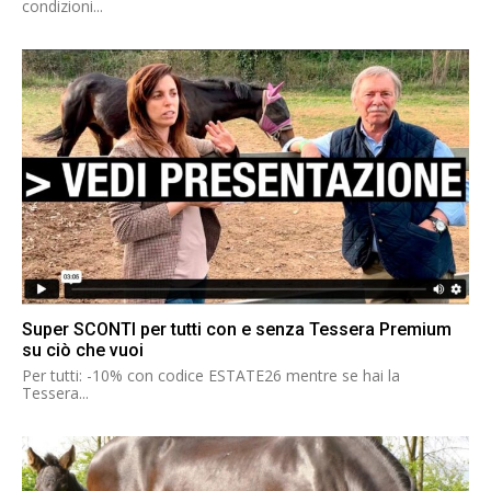
condizioni...
Super SCONTI per tutti con e senza Tessera Premium
su ciò che vuoi
Per tutti: -10% con codice ESTATE26 mentre se hai la
Tessera...