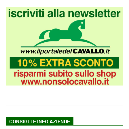
CONSIGLI E INFO AZIENDE