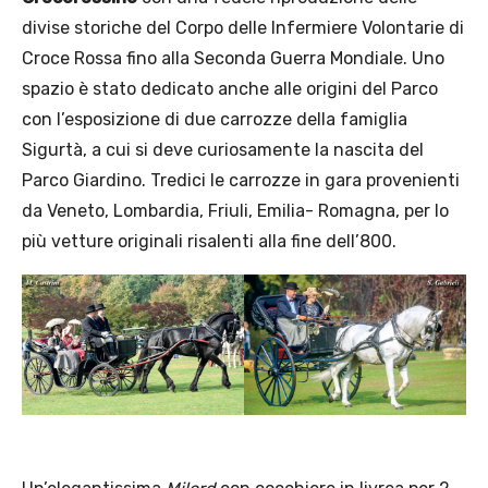
divise storiche del Corpo delle Infermiere Volontarie di
Croce Rossa fino alla Seconda Guerra Mondiale. Uno
spazio è stato dedicato anche alle origini del Parco
con l’esposizione di due carrozze della famiglia
Sigurtà, a cui si deve curiosamente la nascita del
Parco Giardino. Tredici le carrozze in gara provenienti
da Veneto, Lombardia, Friuli, Emilia- Romagna, per lo
più vetture originali risalenti alla fine dell’800.