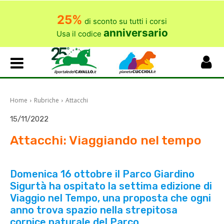
25%
di sconto su tutti i corsi
anniversario
Usa il codice
Home
Rubriche
Attacchi
15/11/2022
Attacchi: Viaggiando nel tempo
Domenica 16 ottobre il Parco Giardino
Sigurtà ha ospitato la settima edizione di
Viaggio nel Tempo, una proposta che ogni
anno trova spazio nella strepitosa
cornice naturale del Parco.