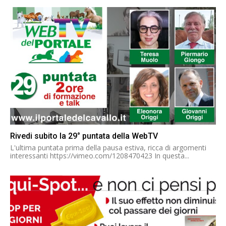
Rivedi subito la 29° puntata della WebTV
L'ultima puntata prima della pausa estiva, ricca di argomenti
interessanti https://vimeo.com/1208470423 In questa...