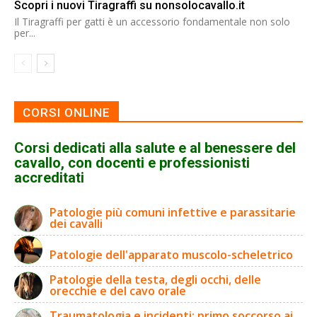
Scopri i nuovi Tiragraffi su nonsolocavallo.it
Il Tiragraffi per gatti è un accessorio fondamentale non solo
per...
CORSI ONLINE
Corsi dedicati alla salute e al benessere del
cavallo, con docenti e professionisti
accreditati
Patologie più comuni infettive e parassitarie
dei cavalli
Patologie dell'apparato muscolo-scheletrico
Patologie della testa, degli occhi, delle
orecchie e del cavo orale
Traumatologia e incidenti: primo soccorso ai