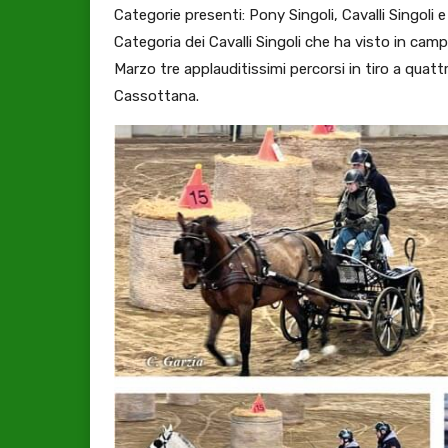
Categorie presenti: Pony Singoli, Cavalli Singoli e
Categoria dei Cavalli Singoli che ha visto in camp
Marzo tre applauditissimi percorsi in tiro a quattr
Cassottana.