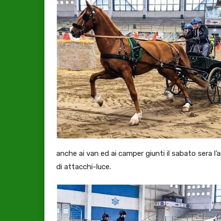
anche ai van ed ai camper giunti il sabato sera l
di attacchi-luce.