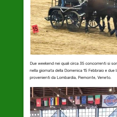
Due weekend nei quali circa 35 concorrenti si so
nella giornata della Domenica 15 Febbraio e due
provenienti da Lombardia, Piemonte, Veneto.