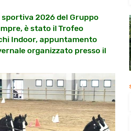
e sportiva 2026 del Gruppo
mpre, è stato il Trofeo
chi Indoor, appuntamento
vernale organizzato presso il