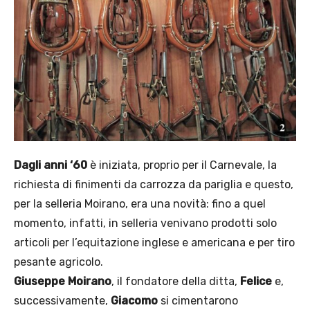
Dagli anni ‘60
è iniziata, proprio per il Carnevale, la
richiesta di finimenti da carrozza da pariglia e questo,
per la selleria Moirano, era una novità: fino a quel
momento, infatti, in selleria venivano prodotti solo
articoli per l’equitazione inglese e americana e per tiro
pesante agricolo.
Giuseppe Moirano
, il fondatore della ditta,
Felice
e,
successivamente,
Giacomo
si cimentarono