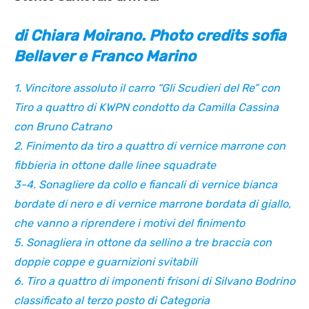
di Chiara Moirano. Photo credits sofia
Bellaver e Franco Marino
1. Vincitore assoluto il carro “Gli Scudieri del Re” con
Tiro a quattro di KWPN condotto da Camilla Cassina
con Bruno Catrano
2. Finimento da tiro a quattro di vernice marrone con
fibbieria in ottone dalle linee squadrate
3-4. Sonagliere da collo e fiancali di vernice bianca
bordate di nero e di vernice marrone bordata di giallo,
che vanno a riprendere i motivi del finimento
5. Sonagliera in ottone da sellino a tre braccia con
doppie coppe e guarnizioni svitabili
6. Tiro a quattro di imponenti frisoni di Silvano Bodrino
classificato al terzo posto di Categoria