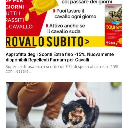
Approfitta degli Sconti Extra fino -15%. Nuovamente
disponibili Repellenti Farnam per Cavalli
Super saldi: usa extra sconto da €75 di spesa al carrello -15%
con Tessera...