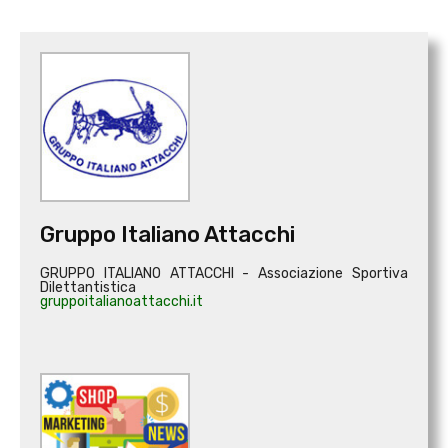
Gruppo Italiano Attacchi
GRUPPO ITALIANO ATTACCHI - Associazione Sportiva
Dilettantistica
gruppoitalianoattacchi.it