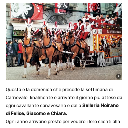
Questa è la domenica che precede la settimana di
Carnevale, finalmente è arrivato il giorno più atteso da
ogni cavallante canavesano e dalla
Selleria Moirano
di Felice, Giacomo e Chiara.
Ogni anno arrivano presto per vedere i loro clienti alla