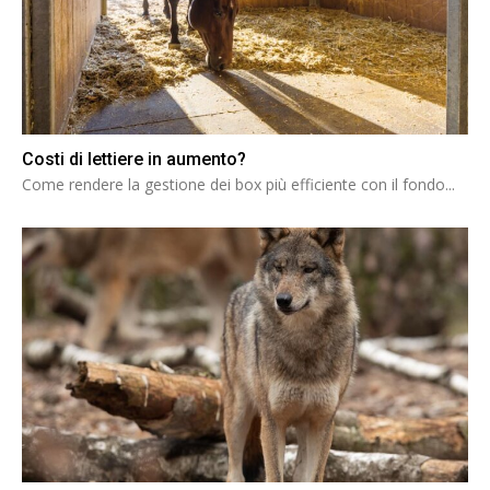
Costi di lettiere in aumento?
Come rendere la gestione dei box più efficiente con il fondo...