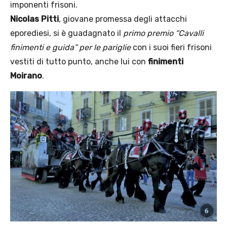
imponenti frisoni.
Nicolas Pitti
, giovane promessa degli attacchi
eporediesi, si è guadagnato il
primo premio “Cavalli
finimenti e guida” per le pariglie
con i suoi fieri frisoni
vestiti di tutto punto, anche lui con
finimenti
Moirano
.