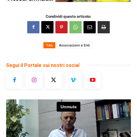
Condividi questo articolo:
TAG
Associazioni e Enti
Segui il Portale sui nostri social