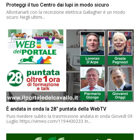
Proteggi il tuo Centro dai lupi in modo sicuro
Allontanarli con la recinzione elettrica Gallagher è un modo
sicuro Negli ultimi...
È andata in onda la 28° puntata della WebTV
Puoi rivedere subito la trasmissione andata in onda Giovedì 09
Luglio https://vimeo.com/1194430233 In...