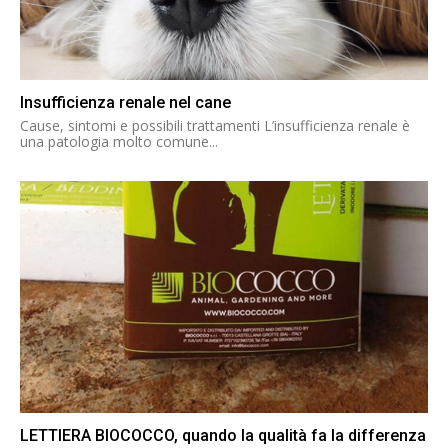
Insufficienza renale nel cane
Cause, sintomi e possibili trattamenti L’insufficienza renale è
una patologia molto comune...
LETTIERA BIOCOCCO, quando la qualità fa la differenza