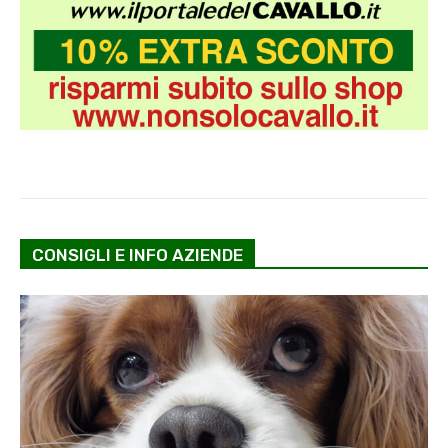
CONSIGLI E INFO AZIENDE