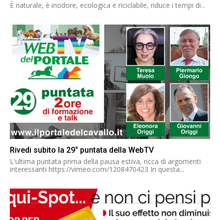
È naturale, è inodore, ecologica e riciclabile, riduce i tempi di...
Rivedi subito la 29° puntata della WebTV
L'ultima puntata prima della pausa estiva, ricca di argomenti
interessanti https://vimeo.com/1208470423 In questa...