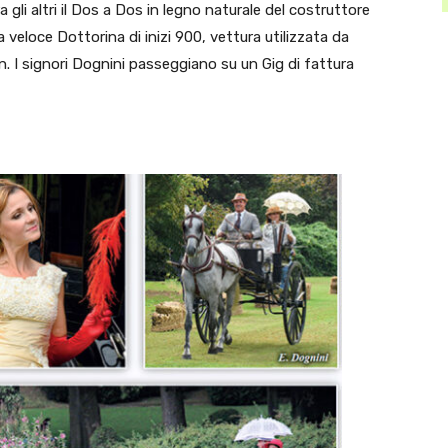
 gli altri il Dos a Dos in legno naturale del costruttore
a veloce Dottorina di inizi 900, vettura utilizzata da
. I signori Dognini passeggiano su un Gig di fattura