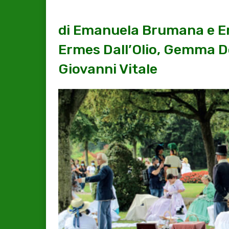
di Emanuela Brumana e Erm
Ermes Dall’Olio, Gemma D
Giovanni Vitale