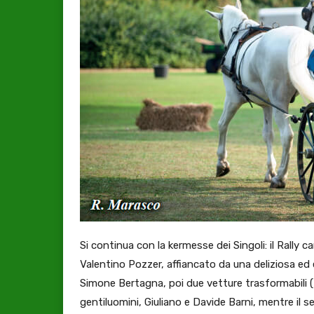
Si continua con la kermesse dei Singoli: il Rally
Valentino Pozzer, affiancato da una deliziosa ed 
Simone Bertagna, poi due vetture trasformabili (
gentiluomini, Giuliano e Davide Barni, mentre il 