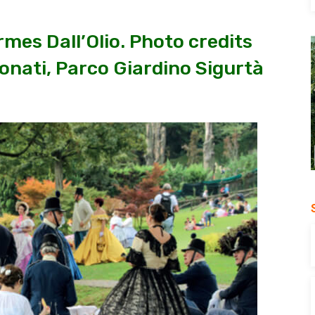
es Dall’Olio. Photo credits
onati, Parco Giardino Sigurtà