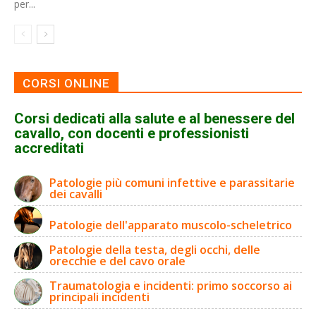
per...
CORSI ONLINE
Corsi dedicati alla salute e al benessere del
cavallo, con docenti e professionisti
accreditati
Patologie più comuni infettive e parassitarie
dei cavalli
Patologie dell'apparato muscolo-scheletrico
Patologie della testa, degli occhi, delle
orecchie e del cavo orale
Traumatologia e incidenti: primo soccorso ai
principali incidenti