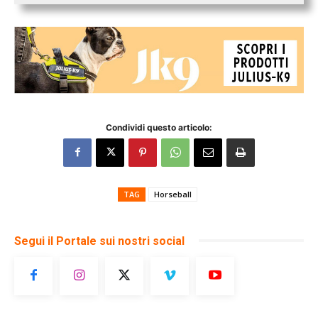
Condividi questo articolo:
TAG
Horseball
Segui il Portale sui nostri social