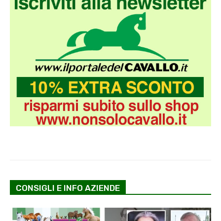
CONSIGLI E INFO AZIENDE