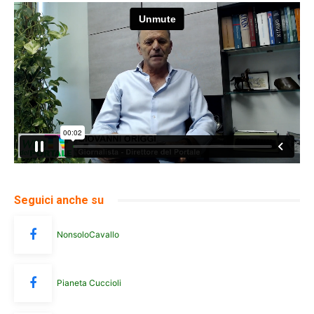
Seguici anche su
NonsoloCavallo
Pianeta Cuccioli