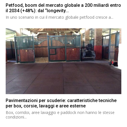
Petfood, boom del mercato globale a 200 miliardi entro
il 2034 (+48%): dal “longevity...
In uno scenario in cui il mercato globale petfood cresce a...
Pavimentazioni per scuderie: caratteristiche tecniche
per box, corsie, lavaggi e aree esterne
Box, corridoi, aree lavaggio e paddock non hanno le stesse
condizioni...