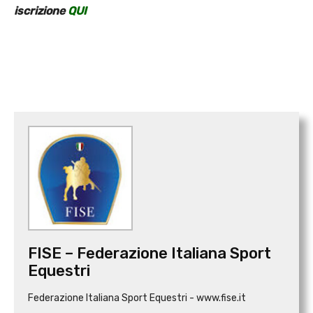
iscrizione
QUI
FISE – Federazione Italiana Sport
Equestri
Federazione Italiana Sport Equestri - www.fise.it