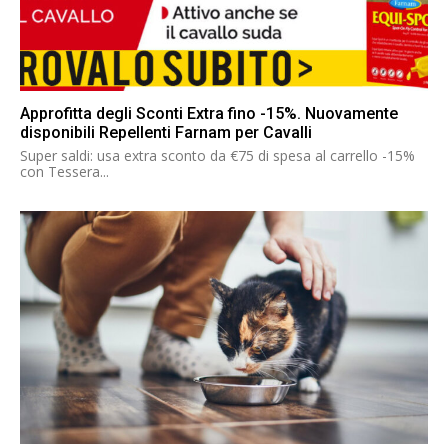
Approfitta degli Sconti Extra fino -15%. Nuovamente
disponibili Repellenti Farnam per Cavalli
Super saldi: usa extra sconto da €75 di spesa al carrello -15%
con Tessera...