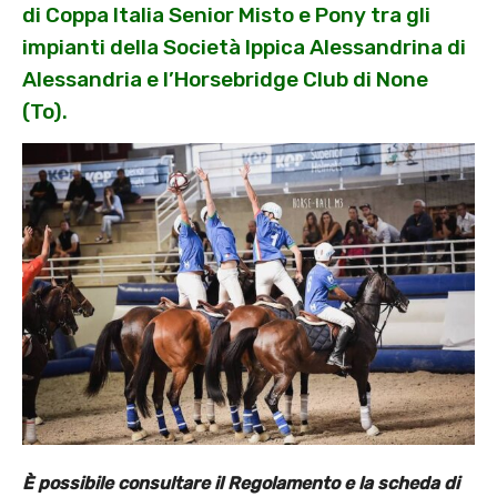
di Coppa Italia Senior Misto e Pony tra gli
impianti della Società Ippica Alessandrina di
Alessandria e l’Horsebridge Club di None
(To).
È possibile consultare il Regolamento e la scheda di