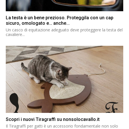
La testa è un bene prezioso. Proteggila con un cap
sicuro, omologato e… anche...
Un casco di equitazione adeguato deve proteggere la testa del
cavaliere...
Scopri i nuovi Tiragraffi su nonsolocavallo.it
Il Tiragraffi per gatti è un accessorio fondamentale non solo