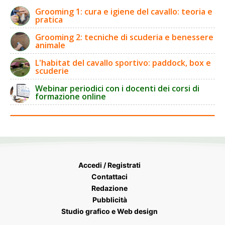
Grooming 1: cura e igiene del cavallo: teoria e
pratica
Grooming 2: tecniche di scuderia e benessere
animale
L'habitat del cavallo sportivo: paddock, box e
scuderie
Webinar periodici con i docenti dei corsi di
formazione online
Accedi / Registrati
Contattaci
Redazione
Pubblicità
Studio grafico e Web design