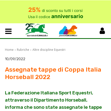
25%
di sconto su tutti i corsi
anniversario
Usa il codice
Home
Rubriche
Altre discipline Equestri
10/09/2022
Assegnate tappe di Coppa Italia
Horseball 2022
La Federazione Italiana Sport Equestri,
attraverso il Dipartimento Horseball,
informa che sono state assegnate le tappe