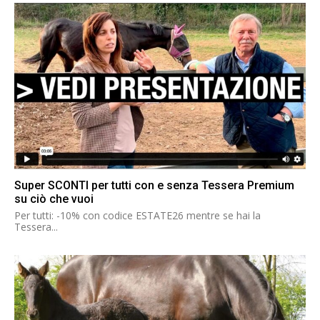
Super SCONTI per tutti con e senza Tessera Premium
su ciò che vuoi
Per tutti: -10% con codice ESTATE26 mentre se hai la
Tessera...