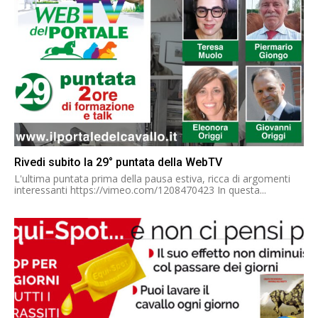
Rivedi subito la 29° puntata della WebTV
L'ultima puntata prima della pausa estiva, ricca di argomenti
interessanti https://vimeo.com/1208470423 In questa...