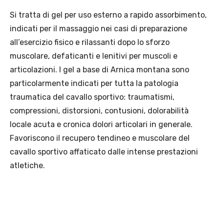
Si tratta di gel per uso esterno a rapido assorbimento,
indicati per il massaggio nei casi di preparazione
all’esercizio fisico e rilassanti dopo lo sforzo
muscolare, defaticanti e lenitivi per muscoli e
articolazioni. I gel a base di Arnica montana sono
particolarmente indicati per tutta la patologia
traumatica del cavallo sportivo: traumatismi,
compressioni, distorsioni, contusioni, dolorabilità
locale acuta e cronica dolori articolari in generale.
Favoriscono il recupero tendineo e muscolare del
cavallo sportivo affaticato dalle intense prestazioni
atletiche.