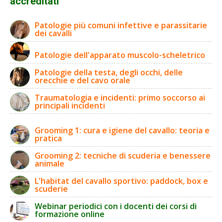
accreditati
Patologie più comuni infettive e parassitarie
dei cavalli
Patologie dell'apparato muscolo-scheletrico
Patologie della testa, degli occhi, delle
orecchie e del cavo orale
Traumatologia e incidenti: primo soccorso ai
principali incidenti
Grooming 1: cura e igiene del cavallo: teoria e
pratica
Grooming 2: tecniche di scuderia e benessere
animale
L'habitat del cavallo sportivo: paddock, box e
scuderie
Webinar periodici con i docenti dei corsi di
formazione online