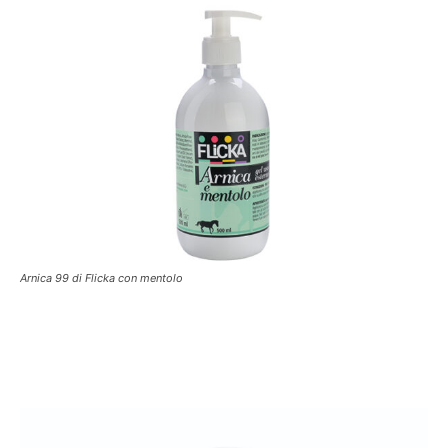
Arnica 99 di Flicka con mentolo