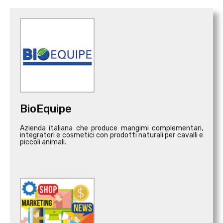
BioEquipe
Azienda italiana che produce mangimi complementari,
integratori e cosmetici con prodotti naturali per cavalli e
piccoli animali.