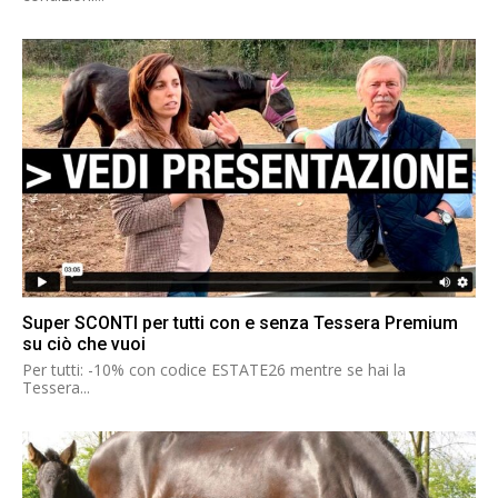
Super SCONTI per tutti con e senza Tessera Premium
su ciò che vuoi
Per tutti: -10% con codice ESTATE26 mentre se hai la
Tessera...