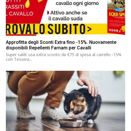
Approfitta degli Sconti Extra fino -15%. Nuovamente
disponibili Repellenti Farnam per Cavalli
Super saldi: usa extra sconto da €75 di spesa al carrello -15%
con Tessera...