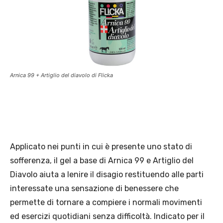
Arnica 99 + Artiglio del diavolo di Flicka
Applicato nei punti in cui è presente uno stato di
sofferenza, il gel a base di Arnica 99 e Artiglio del
Diavolo aiuta a lenire il disagio restituendo alle parti
interessate una sensazione di benessere che
permette di tornare a compiere i normali movimenti
ed esercizi quotidiani senza difficoltà. Indicato per il