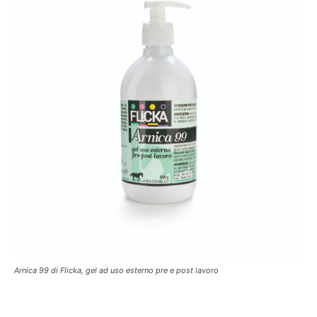
Arnica 99 di Flicka, gel ad uso esterno pre e post lavoro