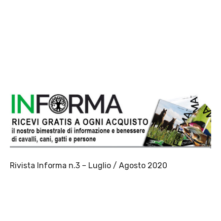
Rivista Informa n.3 – Luglio / Agosto 2020