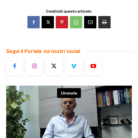
Condividi questo articolo:
Segui il Portale sui nostri social