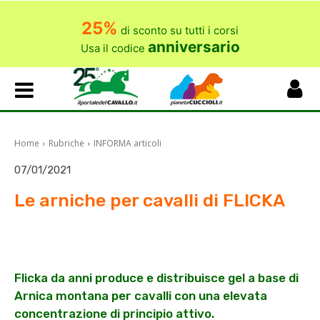
25%
di sconto su tutti i corsi
anniversario
Usa il codice
Home
Rubriche
INFORMA articoli
07/01/2021
Le arniche per cavalli di FLICKA
Flicka da anni produce e distribuisce gel a base di
Arnica montana per cavalli con una elevata
concentrazione di principio attivo.