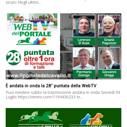
sicuro Negli ultimi...
È andata in onda la 28° puntata della WebTV
Puoi rivedere subito la trasmissione andata in onda Giovedì 09
Luglio https://vimeo.com/1194430233 In...