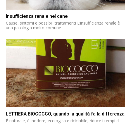
Insufficienza renale nel cane
Cause, sintomi e possibili trattamenti L’insufficienza renale è
una patologia molto comune...
LETTIERA BIOCOCCO, quando la qualità fa la differenza
È naturale, è inodore, ecologica e riciclabile, riduce i tempi di...