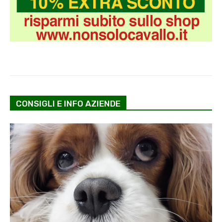
CONSIGLI E INFO AZIENDE