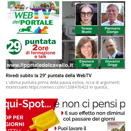
Rivedi subito la 29° puntata della WebTV
L'ultima puntata prima della pausa estiva, ricca di argomenti
interessanti https://vimeo.com/1208470423 In questa...