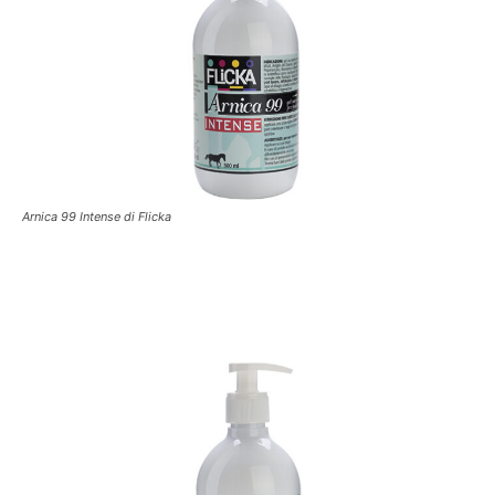
Arnica 99 Intense di Flicka