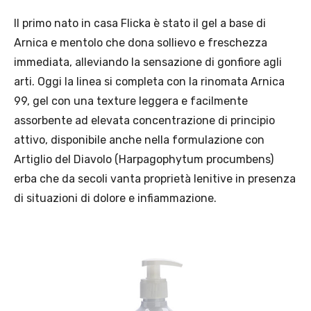
Il primo nato in casa Flicka è stato il gel a base di
Arnica e mentolo che dona sollievo e freschezza
immediata, alleviando la sensazione di gonfiore agli
arti. Oggi la linea si completa con la rinomata Arnica
99, gel con una texture leggera e facilmente
assorbente ad elevata concentrazione di principio
attivo, disponibile anche nella formulazione con
Artiglio del Diavolo (Harpagophytum procumbens)
erba che da secoli vanta proprietà lenitive in presenza
di situazioni di dolore e infiammazione.