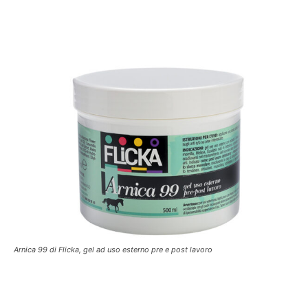
Arnica 99 di Flicka, gel ad uso esterno pre e post lavoro