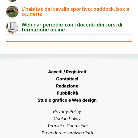
L'habitat del cavallo sportivo: paddock, box e
scuderie
Webinar periodici con i docenti dei corsi di
formazione online
Accedi / Registrati
Contattaci
Redazione
Pubblicità
Studio grafico e Web design
Privacy Policy
Cookie Policy
Termini e Condizioni
Procedura esercizio diritti