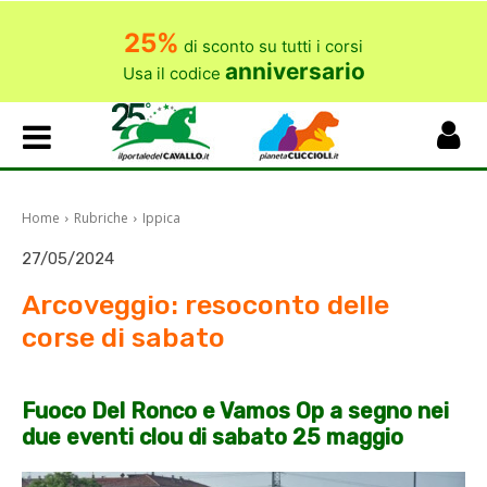
25%
di sconto su tutti i corsi
anniversario
Usa il codice
Home
Rubriche
Ippica
27/05/2024
Arcoveggio: resoconto delle
corse di sabato
Fuoco Del Ronco e Vamos Op a segno nei
due eventi clou di sabato 25 maggio