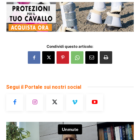
Condividi questo articolo:
Segui il Portale sui nostri social