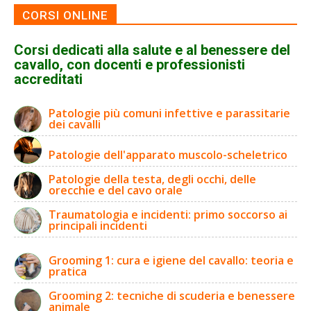
CORSI ONLINE
Corsi dedicati alla salute e al benessere del
cavallo, con docenti e professionisti
accreditati
Patologie più comuni infettive e parassitarie
dei cavalli
Patologie dell'apparato muscolo-scheletrico
Patologie della testa, degli occhi, delle
orecchie e del cavo orale
Traumatologia e incidenti: primo soccorso ai
principali incidenti
Grooming 1: cura e igiene del cavallo: teoria e
pratica
Grooming 2: tecniche di scuderia e benessere
animale