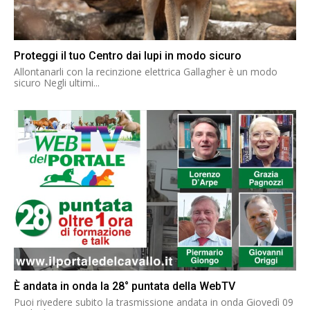
Proteggi il tuo Centro dai lupi in modo sicuro
Allontanarli con la recinzione elettrica Gallagher è un modo
sicuro Negli ultimi...
È andata in onda la 28° puntata della WebTV
Puoi rivedere subito la trasmissione andata in onda Giovedì 09