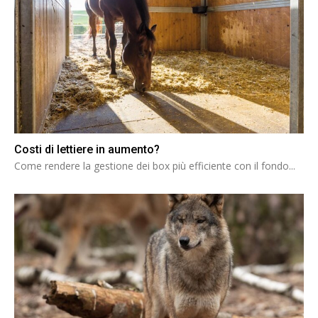
Costi di lettiere in aumento?
Come rendere la gestione dei box più efficiente con il fondo...