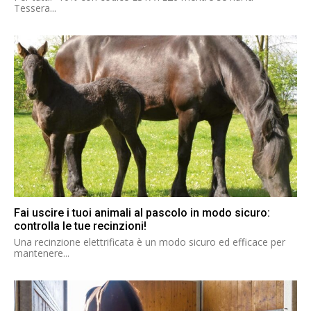
Tessera...
Fai uscire i tuoi animali al pascolo in modo sicuro:
controlla le tue recinzioni!
Una recinzione elettrificata è un modo sicuro ed efficace per
mantenere...