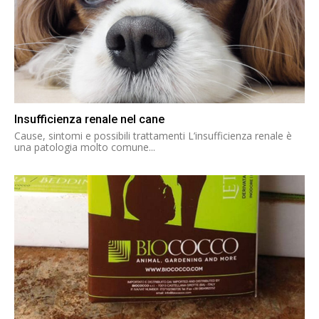
Insufficienza renale nel cane
Cause, sintomi e possibili trattamenti L’insufficienza renale è
una patologia molto comune...