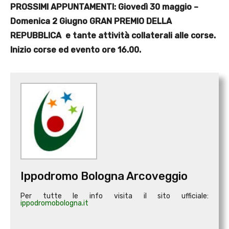
PROSSIMI APPUNTAMENTI: Giovedì 30 maggio –
Domenica 2 Giugno GRAN PREMIO DELLA
REPUBBLICA e tante attività collaterali alle corse.
Inizio corse ed evento ore 16.00.
Ippodromo Bologna Arcoveggio
Per tutte le info visita il sito ufficiale:
ippodromobologna.it