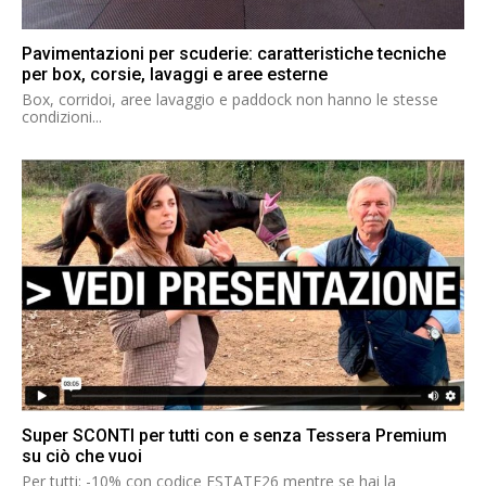
Pavimentazioni per scuderie: caratteristiche tecniche
per box, corsie, lavaggi e aree esterne
Box, corridoi, aree lavaggio e paddock non hanno le stesse
condizioni...
Super SCONTI per tutti con e senza Tessera Premium
su ciò che vuoi
Per tutti: -10% con codice ESTATE26 mentre se hai la