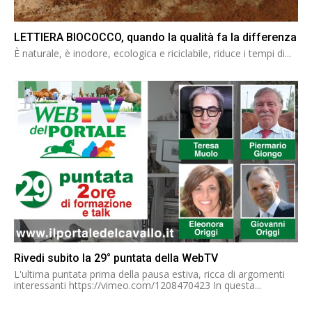
LETTIERA BIOCOCCO, quando la qualità fa la differenza
È naturale, è inodore, ecologica e riciclabile, riduce i tempi di...
Rivedi subito la 29° puntata della WebTV
L'ultima puntata prima della pausa estiva, ricca di argomenti
interessanti https://vimeo.com/1208470423 In questa...