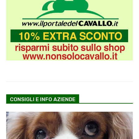
CONSIGLI E INFO AZIENDE