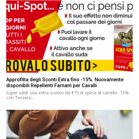
Approfitta degli Sconti Extra fino -15%. Nuovamente
disponibili Repellenti Farnam per Cavalli
Super saldi: usa extra sconto da €75 di spesa al carrello -15%
con Tessera...