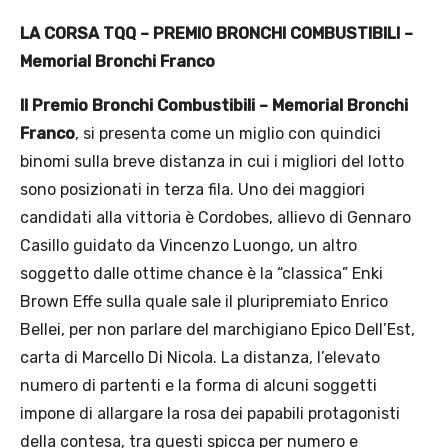
LA CORSA TQQ – PREMIO BRONCHI COMBUSTIBILI –
Memorial Bronchi Franco
Il Premio Bronchi Combustibili – Memorial Bronchi
Franco
, si presenta come un miglio con quindici
binomi sulla breve distanza in cui i migliori del lotto
sono posizionati in terza fila. Uno dei maggiori
candidati alla vittoria è Cordobes, allievo di Gennaro
Casillo guidato da Vincenzo Luongo, un altro
soggetto dalle ottime chance è la “classica” Enki
Brown Effe sulla quale sale il pluripremiato Enrico
Bellei, per non parlare del marchigiano Epico Dell’Est,
carta di Marcello Di Nicola. La distanza, l’elevato
numero di partenti e la forma di alcuni soggetti
impone di allargare la rosa dei papabili protagonisti
della contesa, tra questi spicca per numero e