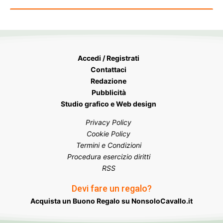
Accedi / Registrati
Contattaci
Redazione
Pubblicità
Studio grafico e Web design
Privacy Policy
Cookie Policy
Termini e Condizioni
Procedura esercizio diritti
RSS
Devi fare un regalo?
Acquista un Buono Regalo su NonsoloCavallo.it