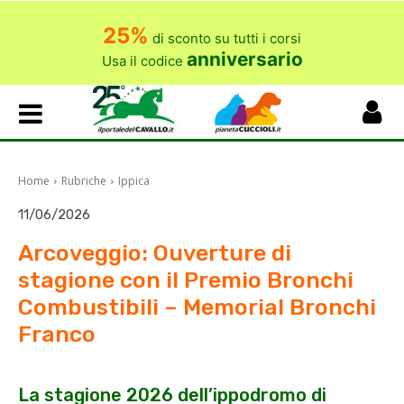
25%
di sconto su tutti i corsi
anniversario
Usa il codice
Home
Rubriche
Ippica
11/06/2026
Arcoveggio: Ouverture di
stagione con il Premio Bronchi
Combustibili – Memorial Bronchi
Franco
La stagione 2026 dell’ippodromo di