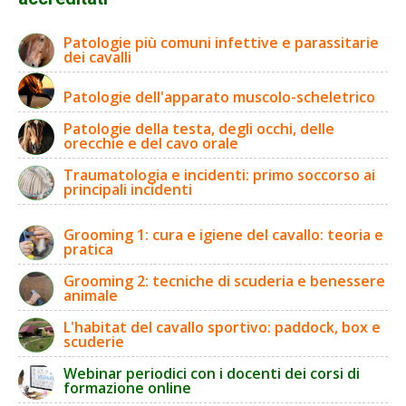
Patologie più comuni infettive e parassitarie
dei cavalli
Patologie dell'apparato muscolo-scheletrico
Patologie della testa, degli occhi, delle
orecchie e del cavo orale
Traumatologia e incidenti: primo soccorso ai
principali incidenti
Grooming 1: cura e igiene del cavallo: teoria e
pratica
Grooming 2: tecniche di scuderia e benessere
animale
L'habitat del cavallo sportivo: paddock, box e
scuderie
Webinar periodici con i docenti dei corsi di
formazione online