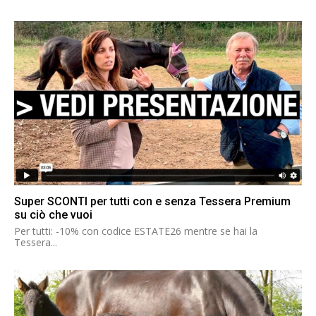
Super SCONTI per tutti con e senza Tessera Premium
su ciò che vuoi
Per tutti: -10% con codice ESTATE26 mentre se hai la
Tessera...