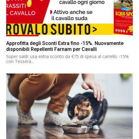
Approfitta degli Sconti Extra fino -15%. Nuovamente
disponibili Repellenti Farnam per Cavalli
Super saldi: usa extra sconto da €75 di spesa al carrello -15%
con Tessera...