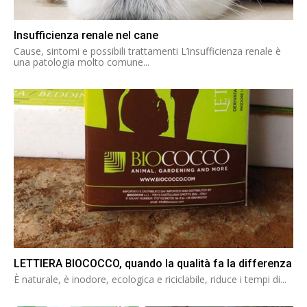
Insufficienza renale nel cane
Cause, sintomi e possibili trattamenti L’insufficienza renale è
una patologia molto comune...
LETTIERA BIOCOCCO, quando la qualità fa la differenza
È naturale, è inodore, ecologica e riciclabile, riduce i tempi di...