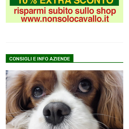
CONSIGLI E INFO AZIENDE