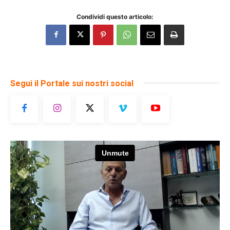
Condividi questo articolo:
Segui il Portale sui nostri social