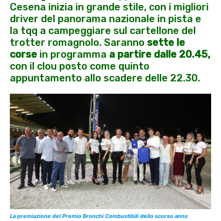
Cesena inizia in grande stile, con i migliori
driver del panorama nazionale in pista e
la tqq a campeggiare sul cartellone del
trotter romagnolo. Saranno
sette le
corse
in programma
a partire dalle 20.45,
con il clou posto come quinto
appuntamento allo scadere delle 22.30.
La premiazione del Premio Bronchi Combustibili dello scorso anno