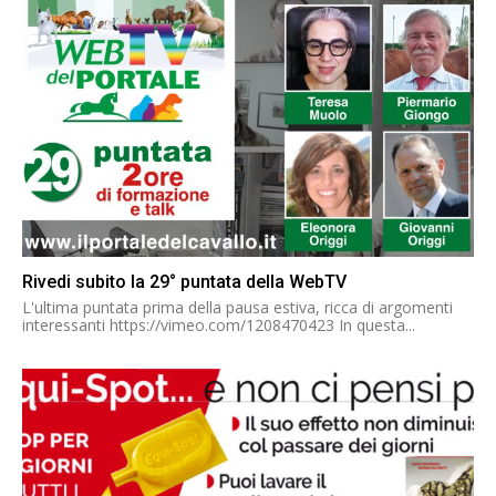
Rivedi subito la 29° puntata della WebTV
L'ultima puntata prima della pausa estiva, ricca di argomenti
interessanti https://vimeo.com/1208470423 In questa...