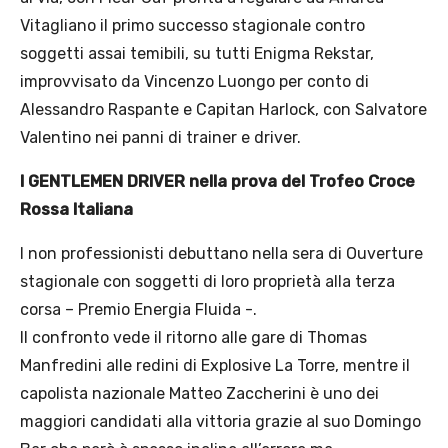
Vitagliano il primo successo stagionale contro
soggetti assai temibili, su tutti Enigma Rekstar,
improvvisato da Vincenzo Luongo per conto di
Alessandro Raspante e Capitan Harlock, con Salvatore
Valentino nei panni di trainer e driver.
I GENTLEMEN DRIVER nella prova del Trofeo Croce
Rossa Italiana
I non professionisti debuttano nella sera di Ouverture
stagionale con soggetti di loro proprietà alla terza
corsa – Premio Energia Fluida -.
Il confronto vede il ritorno alle gare di Thomas
Manfredini alle redini di Explosive La Torre, mentre il
capolista nazionale Matteo Zaccherini è uno dei
maggiori candidati alla vittoria grazie al suo Domingo