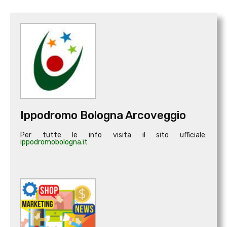
Ippodromo Bologna Arcoveggio
Per tutte le info visita il sito ufficiale:
ippodromobologna.it