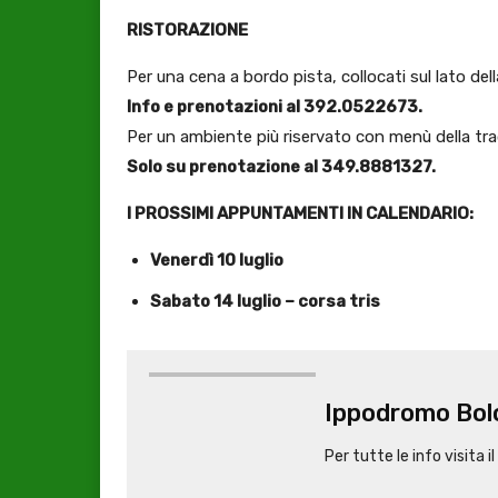
RISTORAZIONE
Per una cena a bordo pista, collocati sul lato del
Info e prenotazioni al 392.0522673.
Per un ambiente più riservato con menù della tra
Solo su prenotazione al 349.8881327.
I PROSSIMI APPUNTAMENTI IN CALENDARIO:
Venerdì 10 luglio
Sabato 14 luglio – corsa tris
Ippodromo Bol
Per tutte le info visita il 