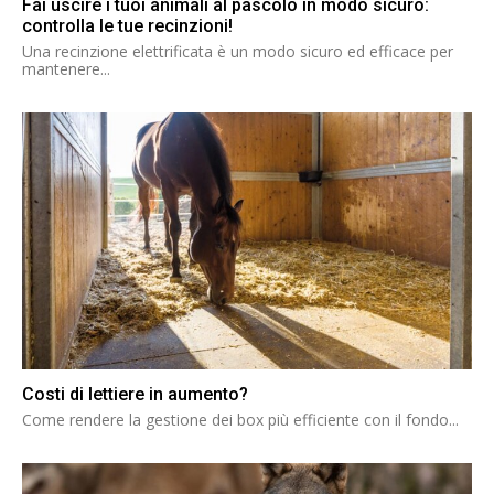
Fai uscire i tuoi animali al pascolo in modo sicuro:
controlla le tue recinzioni!
Una recinzione elettrificata è un modo sicuro ed efficace per
mantenere...
Costi di lettiere in aumento?
Come rendere la gestione dei box più efficiente con il fondo...