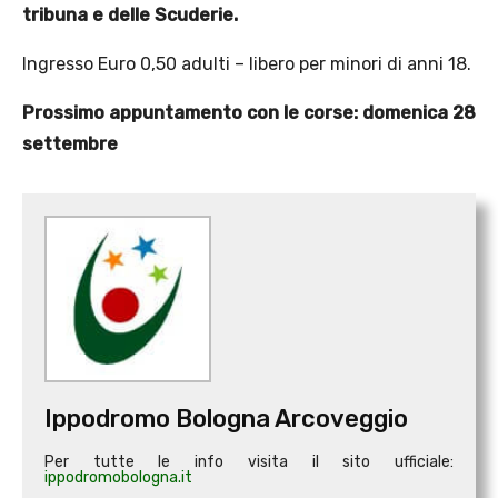
tribuna e delle Scuderie.
Ingresso Euro 0,50 adulti – libero per minori di anni 18.
Prossimo appuntamento con le corse: domenica 28
settembre
Ippodromo Bologna Arcoveggio
Per tutte le info visita il sito ufficiale:
ippodromobologna.it