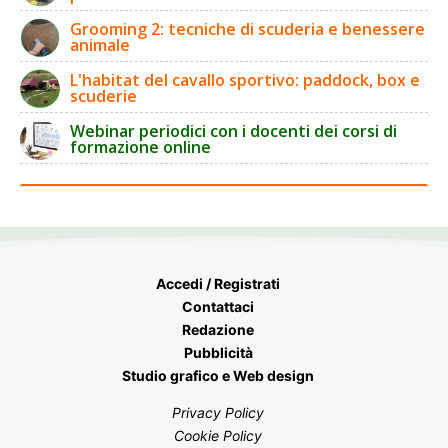
Grooming 2: tecniche di scuderia e benessere
animale
L'habitat del cavallo sportivo: paddock, box e
scuderie
Webinar periodici con i docenti dei corsi di
formazione online
Accedi / Registrati
Contattaci
Redazione
Pubblicità
Studio grafico e Web design
Privacy Policy
Cookie Policy