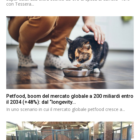
con Tessera...
Petfood, boom del mercato globale a 200 miliardi entro
il 2034 (+48%): dal “longevity...
In uno scenario in cui il mercato globale petfood cresce a...