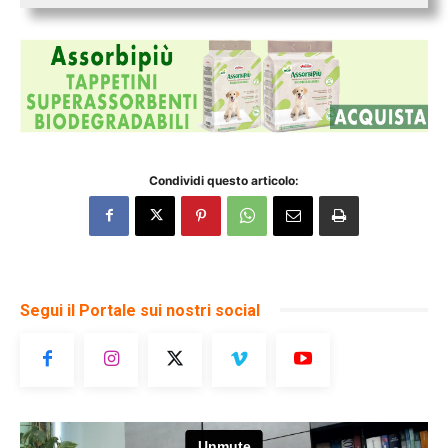
Condividi questo articolo:
Segui il Portale sui nostri social