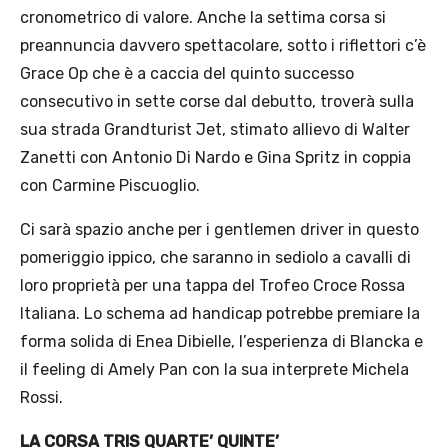
cronometrico di valore. Anche la settima corsa si
preannuncia davvero spettacolare, sotto i riflettori c’è
Grace Op che è a caccia del quinto successo
consecutivo in sette corse dal debutto, troverà sulla
sua strada Grandturist Jet, stimato allievo di Walter
Zanetti con Antonio Di Nardo e Gina Spritz in coppia
con Carmine Piscuoglio.
Ci sarà spazio anche per i gentlemen driver in questo
pomeriggio ippico, che saranno in sediolo a cavalli di
loro proprietà per una tappa del Trofeo Croce Rossa
Italiana. Lo schema ad handicap potrebbe premiare la
forma solida di Enea Dibielle, l’esperienza di Blancka e
il feeling di Amely Pan con la sua interprete Michela
Rossi.
LA CORSA TRIS QUARTE’ QUINTE’