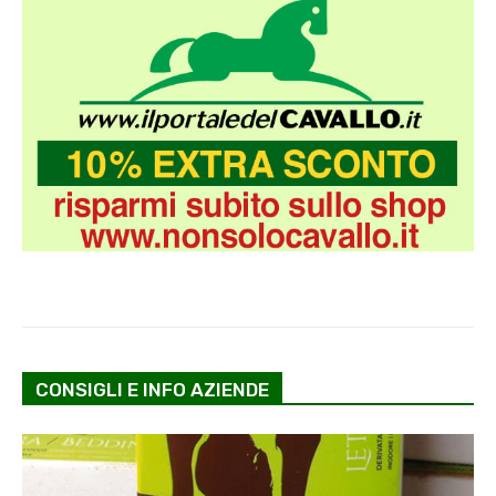
CONSIGLI E INFO AZIENDE