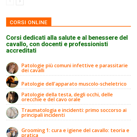
CORSI ONLINE
Corsi dedicati alla salute e al benessere del
cavallo, con docenti e professionisti
accreditati
Patologie più comuni infettive e parassitarie
dei cavalli
Patologie dell'apparato muscolo-scheletrico
Patologie della testa, degli occhi, delle
orecchie e del cavo orale
Traumatologia e incidenti: primo soccorso ai
principali incidenti
Grooming 1: cura e igiene del cavallo: teoria e
pratica