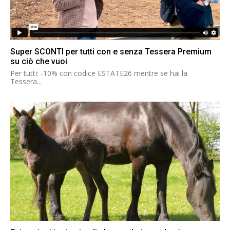
Super SCONTI per tutti con e senza Tessera Premium
su ciò che vuoi
Per tutti: -10% con codice ESTATE26 mentre se hai la
Tessera...