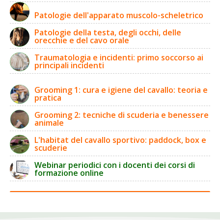
Patologie dell'apparato muscolo-scheletrico
Patologie della testa, degli occhi, delle
orecchie e del cavo orale
Traumatologia e incidenti: primo soccorso ai
principali incidenti
Grooming 1: cura e igiene del cavallo: teoria e
pratica
Grooming 2: tecniche di scuderia e benessere
animale
L'habitat del cavallo sportivo: paddock, box e
scuderie
Webinar periodici con i docenti dei corsi di
formazione online