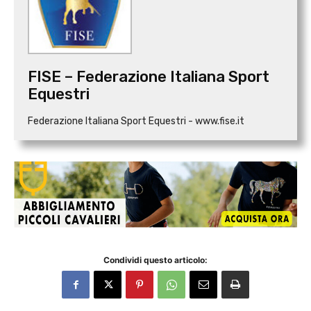
FISE – Federazione Italiana Sport
Equestri
Federazione Italiana Sport Equestri - www.fise.it
Condividi questo articolo: