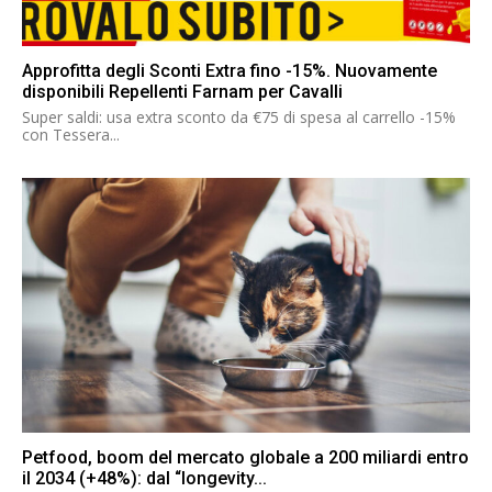
Approfitta degli Sconti Extra fino -15%. Nuovamente
disponibili Repellenti Farnam per Cavalli
Super saldi: usa extra sconto da €75 di spesa al carrello -15%
con Tessera...
Petfood, boom del mercato globale a 200 miliardi entro
il 2034 (+48%): dal “longevity...