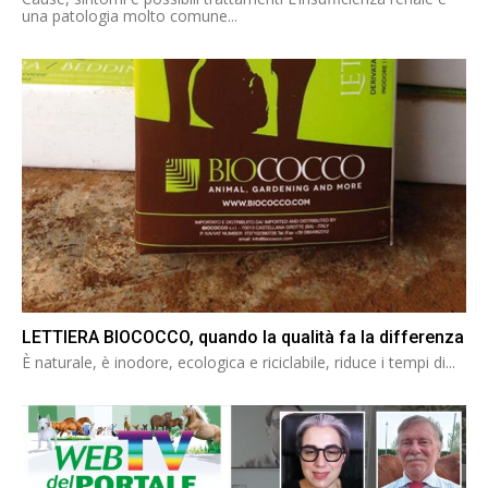
una patologia molto comune...
LETTIERA BIOCOCCO, quando la qualità fa la differenza
È naturale, è inodore, ecologica e riciclabile, riduce i tempi di...