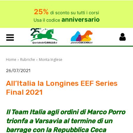
25%
di sconto su tutti i corsi
anniversario
Usa il codice
Home
Rubriche
Monta Inglese
26/07/2021
All’Italia la Longines EEF Series
Final 2021
Il Team Italia agli ordini di Marco Porro
trionfa a Varsavia al termine di un
barrage con la Repubblica Ceca