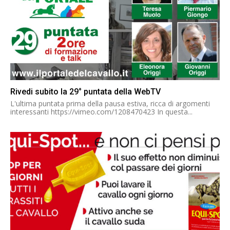
Rivedi subito la 29° puntata della WebTV
L'ultima puntata prima della pausa estiva, ricca di argomenti
interessanti https://vimeo.com/1208470423 In questa...