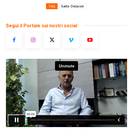
TAG
Salto Ostacoli
Segui il Portale sui nostri social