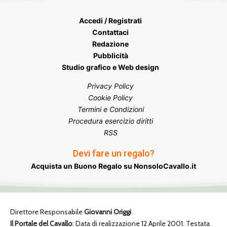
Accedi / Registrati
Contattaci
Redazione
Pubblicità
Studio grafico e Web design
Privacy Policy
Cookie Policy
Termini e Condizioni
Procedura esercizio diritti
RSS
Devi fare un regalo?
Acquista un Buono Regalo su NonsoloCavallo.it
Direttore Responsabile
Giovanni Origgi
Il Portale del Cavallo
: Data di realizzazione 12 Aprile 2001. Testata