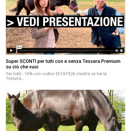
Super SCONTI per tutti con e senza Tessera Premium
su ciò che vuoi
Per tutti: -10% con codice ESTATE26 mentre se hai la
Tessera...