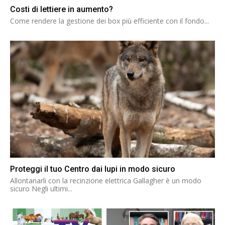
Costi di lettiere in aumento?
Come rendere la gestione dei box più efficiente con il fondo...
Proteggi il tuo Centro dai lupi in modo sicuro
Allontanarli con la recinzione elettrica Gallagher è un modo
sicuro Negli ultimi...