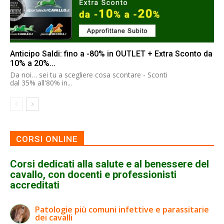
Anticipo Saldi: fino a -80% in OUTLET + Extra Sconto da
10% a 20%...
Da noi… sei tu a scegliere cosa scontare - Sconti
dal 35% all'80% in...
CORSI ONLINE
Corsi dedicati alla salute e al benessere del
cavallo, con docenti e professionisti
accreditati
Patologie più comuni infettive e parassitarie
dei cavalli