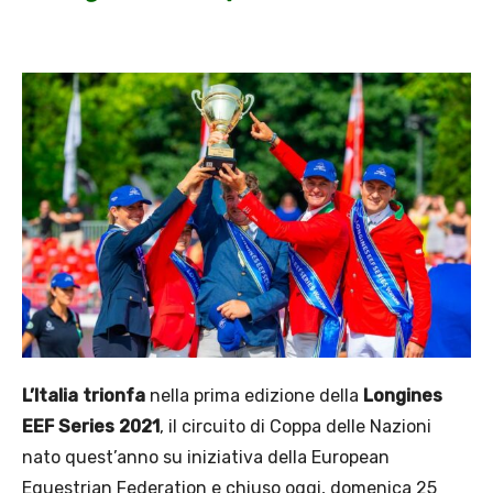
L’Italia trionfa
nella prima edizione della
Longines
EEF Series 2021
, il circuito di Coppa delle Nazioni
nato quest’anno su iniziativa della European
Equestrian Federation e chiuso oggi, domenica 25