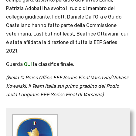
Patrizia Adobati ha svolto il ruolo di membro del
collegio giudicante. I dott. Daniele Dall’Ora e Guido
Castellano hanno fatto parte della Commissione
veterinaria. Last but not least, Beatrice Ottaviani, cui
è stata affidata la direzione di tutta la EEF Series
2021.
Guarda
QUI
la classifica finale.
(Nella © Press Office EEF Series Final Varsavia/Uukasz
Kowalski: il Team Italia sul primo gradino del Podio
della Longines EEF Series Final di Varsavia)