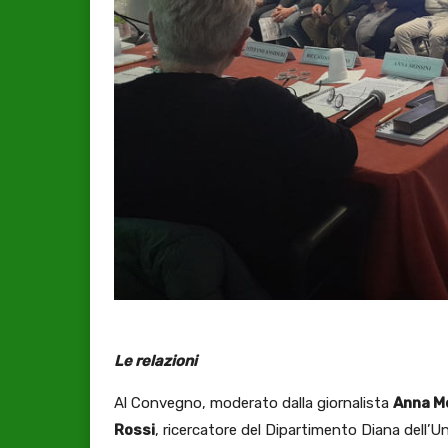
Le relazioni
Al Convegno, moderato dalla giornalista
Anna M
Rossi
, ricercatore del Dipartimento Diana dell’U