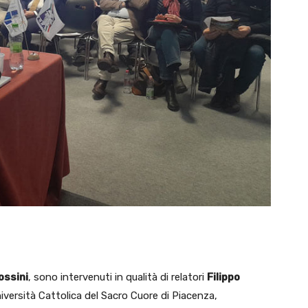
ossini
, sono intervenuti in qualità di relatori
Filippo
niversità Cattolica del Sacro Cuore di Piacenza,