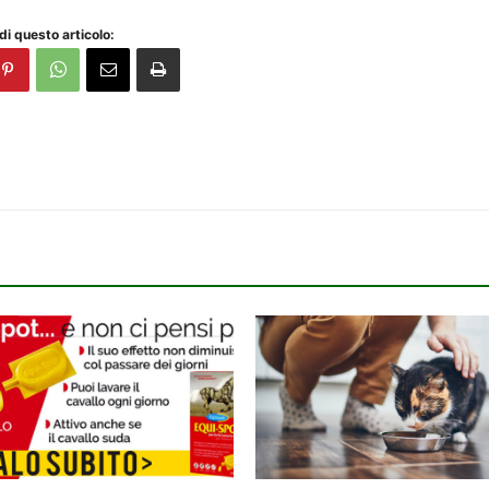
di questo articolo: