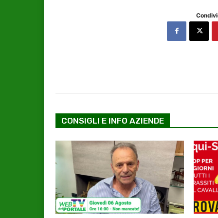
Condivi
CONSIGLI E INFO AZIENDE